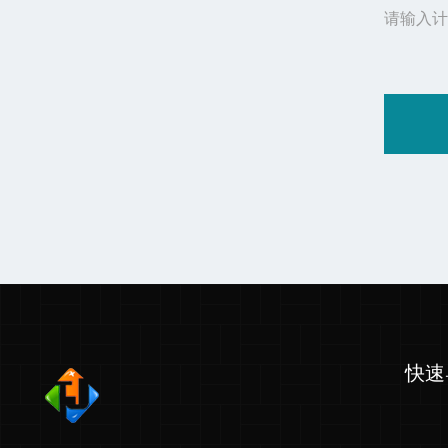
请输入计
快速