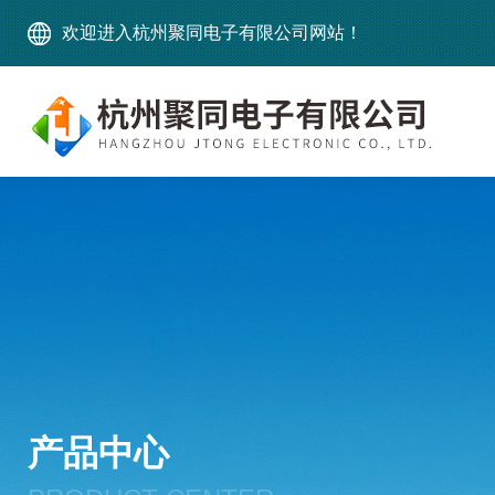
欢迎进入杭州聚同电子有限公司网站！
产品中心