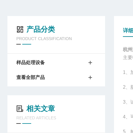
产品分类
详
PRODUCT CLASSIFICATION
杭州
主要
样品处理设备
1
、
查看全部产品
2
、
3
、
相关文章
4
、
RELATED ARTICLES
5
、