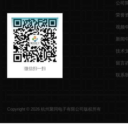
公司
荣誉
视频
新闻
技术
留言
微信扫一扫
联系
Copyright © 2026 杭州聚同电子有限公司版权所有