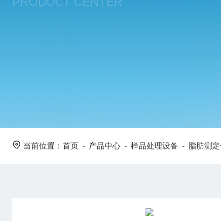
PRODUCT CENTER
当前位置：
首页
-
产品中心
-
样品处理设备
-
脂肪测定