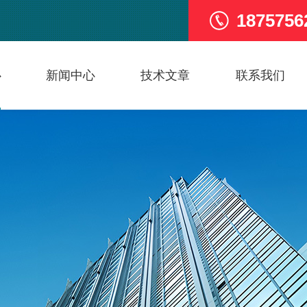
1875756
心
新闻中心
技术文章
联系我们