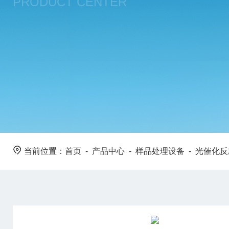
PRODUCT CENTER
当前位置：
首页
-
产品中心
-
样品处理设备
-
光催化反