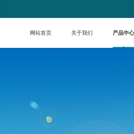
网站首页
关于我们
产品中