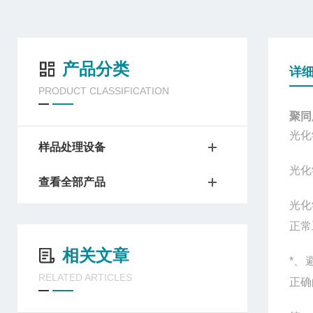
产品分类
详
PRODUCT CLASSIFICATION
聚同
光化
样品处理设备
光化
查看全部产品
光化
正常
相关文章
*、
RELATED ARTICLES
正确