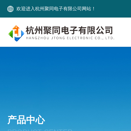
欢迎进入杭州聚同电子有限公司网站！
产品中心