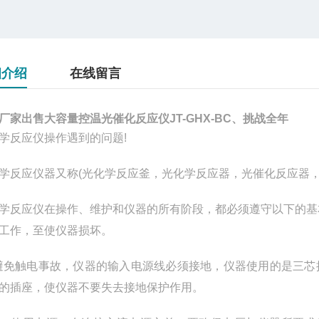
细介绍
在线留言
厂家出售大容量控温光催化反应仪JT-GHX-BC、挑战全年
学反应仪操作遇到的问题!
学反应仪器又称(光化学反应釜，光化学反应器，光催化反应器
学反应仪在操作、维护和仪器的所有阶段，都必须遵守以下的基
工作，至使仪器损坏。
避免触电事故，仪器的输入电源线必须接地，仪器使用的是三
的插座，使仪器不要失去接地保护作用。