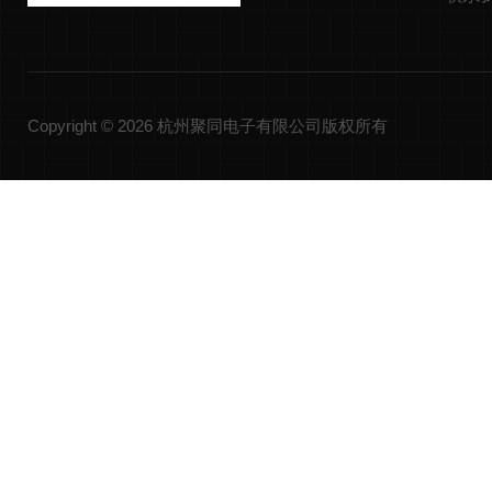
Copyright © 2026 杭州聚同电子有限公司版权所有