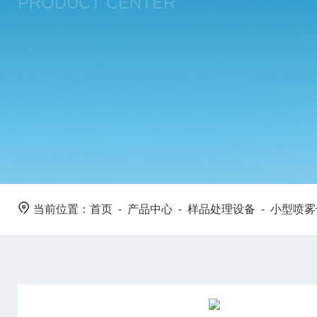
PRODUCT CENTER
当前位置：
首页
-
产品中心
-
样品处理设备
-
小型喷雾