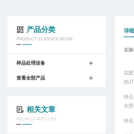
产品分类
详
PRODUCT CLASSIFICATION
实验
样品处理设备
实践
查看全部产品
的J
特点
大部
相关文章
RELATED ARTICLES
特点