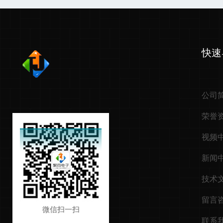
快速
公司
荣誉
视频
新闻
技术
留言
微信扫一扫
联系