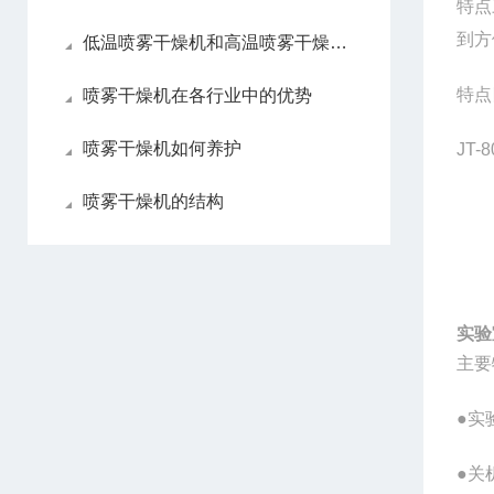
特点
到方
低温喷雾干燥机和高温喷雾干燥机各自优点
特点
喷雾干燥机在各行业中的优势
喷雾干燥机如何养护
JT-
喷雾干燥机的结构
实验
主要
●实
●关