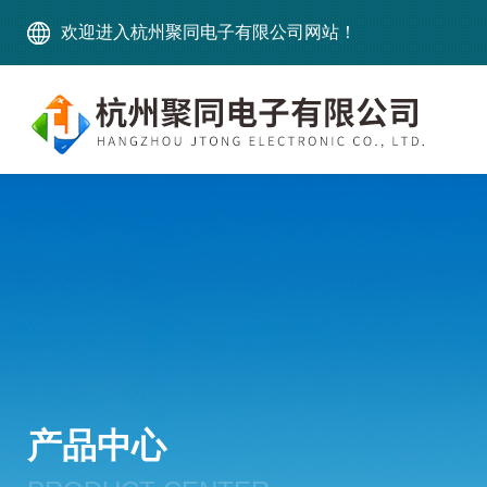
欢迎进入杭州聚同电子有限公司网站！
产品中心