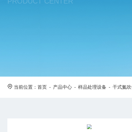
PRODUCT CENTER
当前位置：
首页
-
产品中心
-
样品处理设备
-
干式氮吹