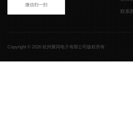
微信扫一扫
联系
Copyright © 2026 杭州聚同电子有限公司版权所有