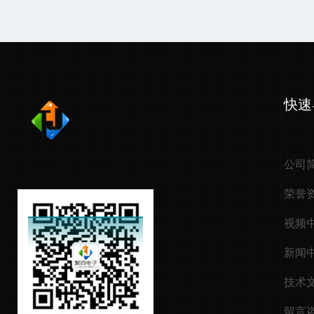
快速
公司
荣誉
视频
新闻
技术
留言