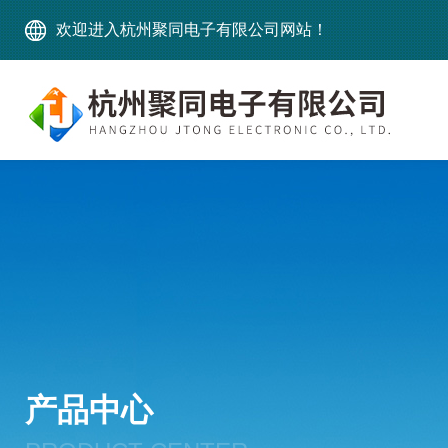
欢迎进入杭州聚同电子有限公司网站！
产品中心