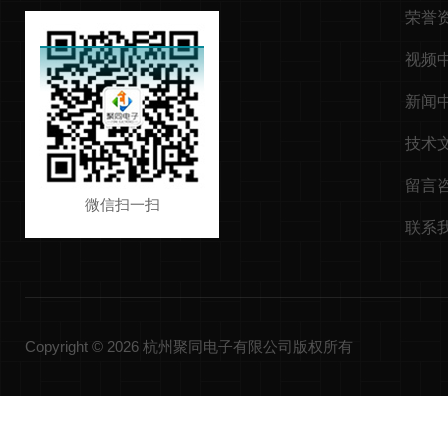
荣誉
视频
新闻
技术
留言
微信扫一扫
联系
Copyright © 2026 杭州聚同电子有限公司版权所有