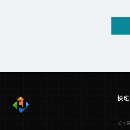
快速
公司