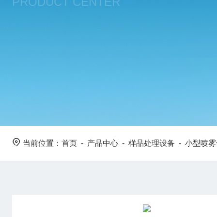
PRODUCT CENTER
当前位置：
首页
-
产品中心
-
样品处理设备
-
小型喷雾