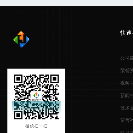
快速
公司
荣誉
视频
新闻
技术
留言
微信扫一扫
联系