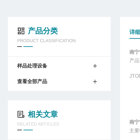
产品分类
详
PRODUCT CLASSIFICATION
南宁
产品
样品处理设备
JTO
查看全部产品
相关文章
南宁
RELATED ARTICLES
主要