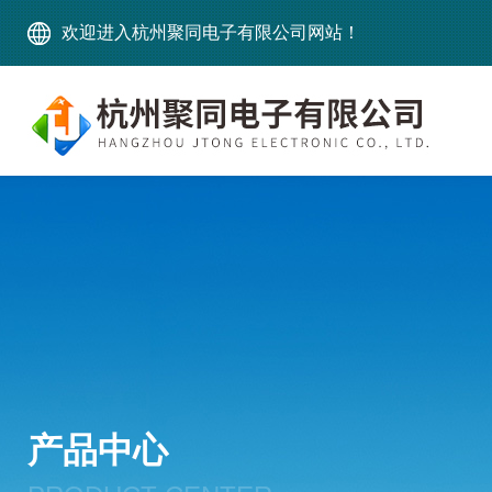
欢迎进入杭州聚同电子有限公司网站！
产品中心