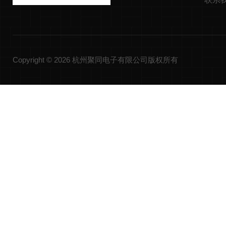
Copyright © 2026 杭州聚同电子有限公司版权所有