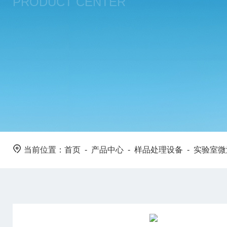
PRODUCT CENTER
当前位置：
首页
-
产品中心
-
样品处理设备
-
实验室微