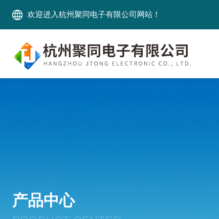
欢迎进入杭州聚同电子有限公司网站！
产品中心