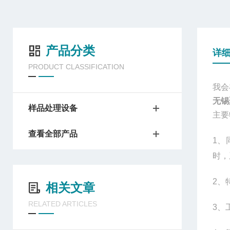
产品分类
详
PRODUCT CLASSIFICATION
我会
无锡
样品处理设备
主要
查看全部产品
1
、
时，
2
、
相关文章
RELATED ARTICLES
3
、