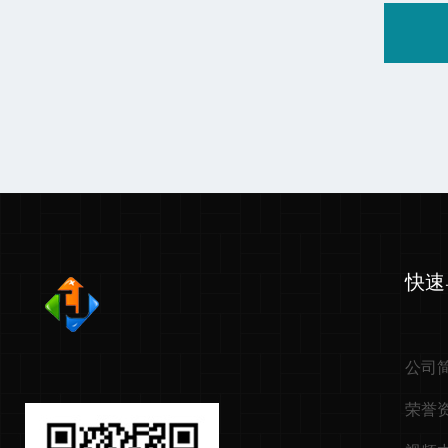
快速
公司
荣誉