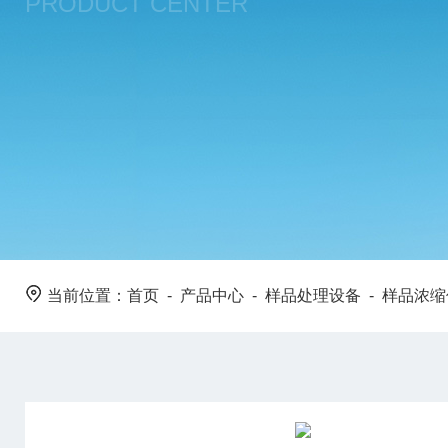
PRODUCT CENTER
当前位置：
首页
-
产品中心
-
样品处理设备
-
样品浓缩