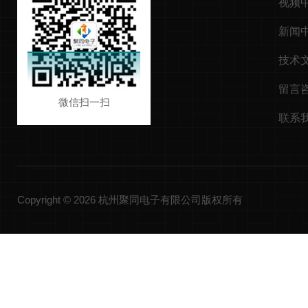
视频
新闻
技术
留言
微信扫一扫
联系
Copyright © 2026 杭州聚同电子有限公司版权所有