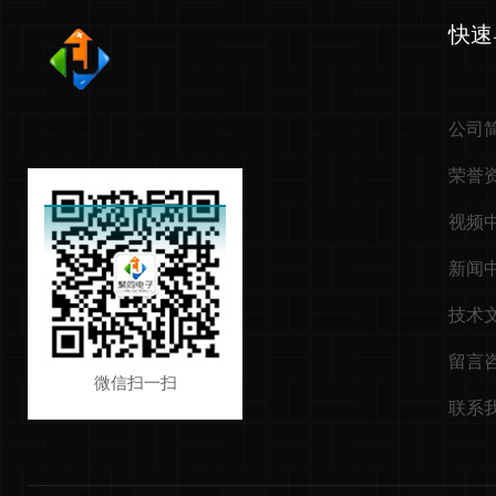
快速
公司
荣誉
视频
新闻
技术
留言
微信扫一扫
联系