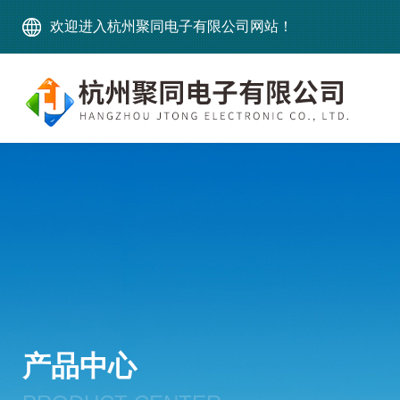
欢迎进入杭州聚同电子有限公司网站！
产品中心