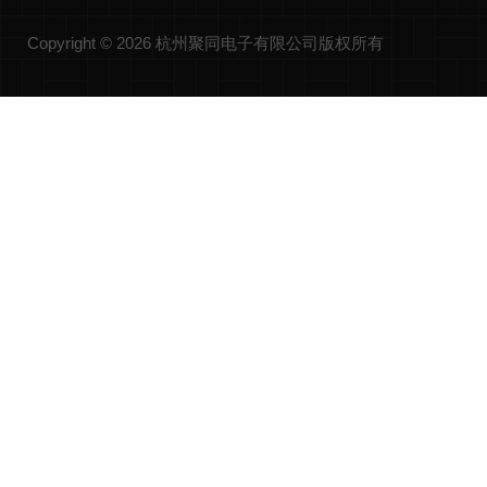
Copyright © 2026 杭州聚同电子有限公司版权所有