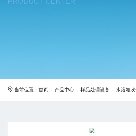
PRODUCT CENTER
当前位置：
首页
-
产品中心
-
样品处理设备
-
水浴氮吹