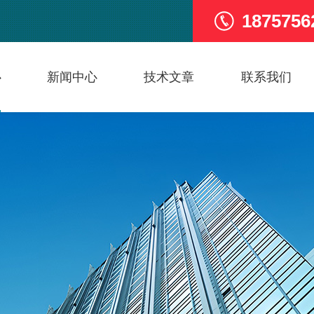
1875756
心
新闻中心
技术文章
联系我们