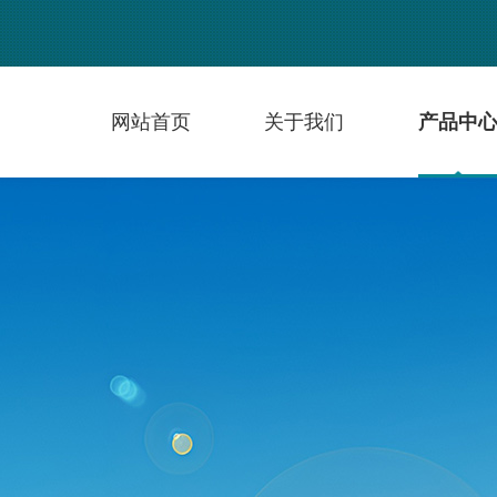
网站首页
关于我们
产品中