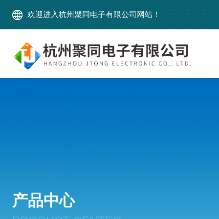
欢迎进入杭州聚同电子有限公司网站！
产品中心