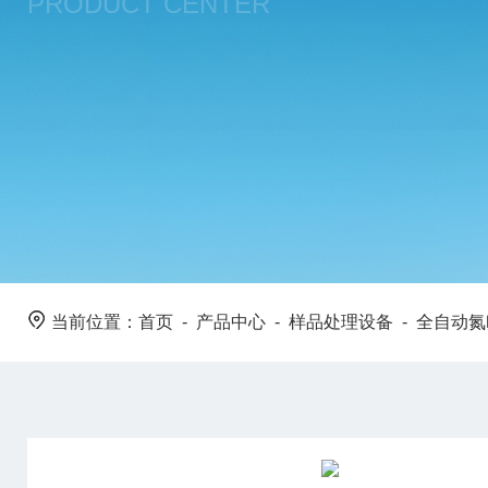
PRODUCT CENTER
当前位置：
首页
-
产品中心
-
样品处理设备
-
全自动氮