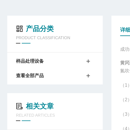
产品分类
详
PRODUCT CLASSIFICATION
成功
样品处理设备
黄冈
氮吹
查看全部产品
（1
（2
相关文章
（3
RELATED ARTICLES
（4