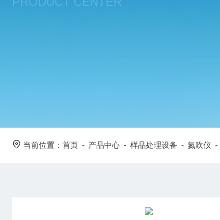
PRODUCT CENTER
当前位置：
首页
-
产品中心
-
样品处理设备
-
氮吹仪