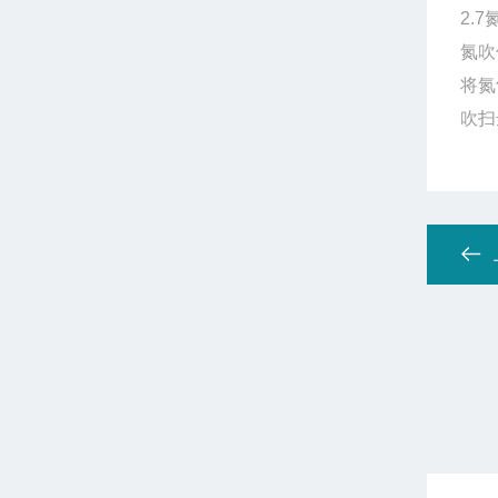
2.
氮吹
将氮
吹扫