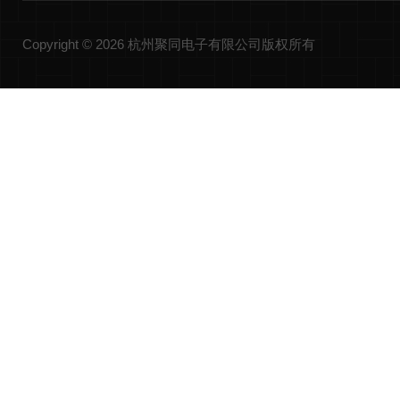
Copyright © 2026 杭州聚同电子有限公司版权所有