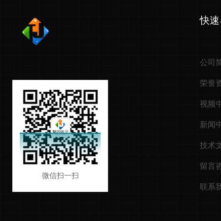
快速
公司
荣誉
视频
新闻
技术
留言
微信扫一扫
联系