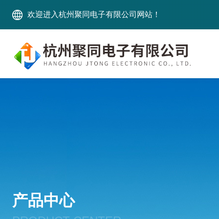
欢迎进入杭州聚同电子有限公司网站！
产品中心