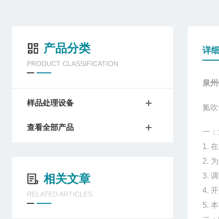
产品分类
详
PRODUCT CLASSIFICATION
泉州
样品处理设备
氮吹
查看全部产品
一：
1.
2.
3.
相关文章
4.
RELATED ARTICLES
5.