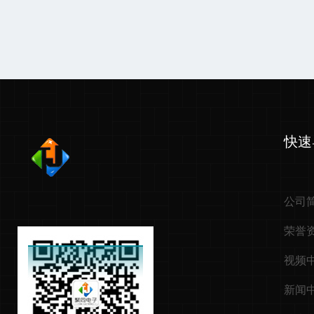
快速
公司
荣誉
视频
新闻