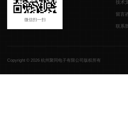
技术
留言
微信扫一扫
联系
Copyright © 2026 杭州聚同电子有限公司版权所有