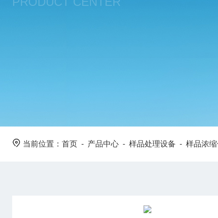
PRODUCT CENTER
当前位置：
首页
-
产品中心
-
样品处理设备
-
样品浓缩