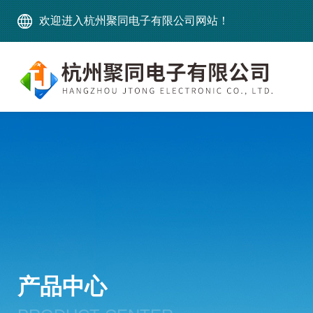
欢迎进入杭州聚同电子有限公司网站！
产品中心