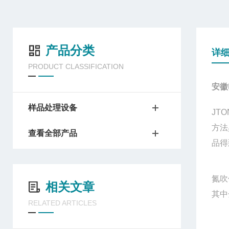
产品分类
详
PRODUCT CLASSIFICATION
安徽
样品处理设备
JTO
方法
查看全部产品
品得
氮吹
相关文章
其中
RELATED ARTICLES