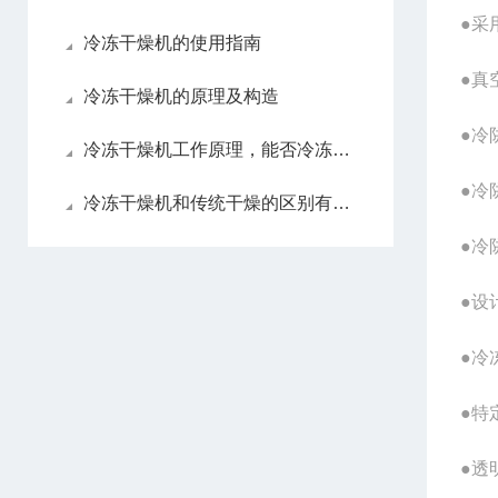
●采
冷冻干燥机的使用指南
●真
冷冻干燥机的原理及构造
●冷
冷冻干燥机工作原理，能否冷冻干燥液体样品？
●冷
冷冻干燥机和传统干燥的区别有哪些
●冷
●设
●冷
●特
●透