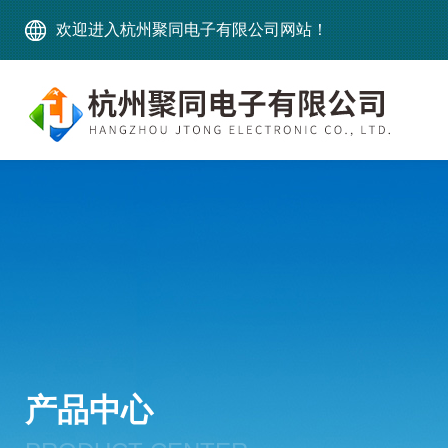
欢迎进入杭州聚同电子有限公司网站！
产品中心