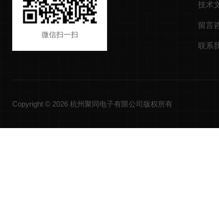
技术
留言
微信扫一扫
联系
Copyright © 2026 杭州聚同电子有限公司版权所有