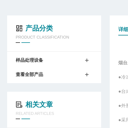
产品分类
详
PRODUCT CLASSIFICATION
样品处理设备
烟台
查看全部产品
●冷
●台
相关文章
●外
RELATED ARTICLES
●采