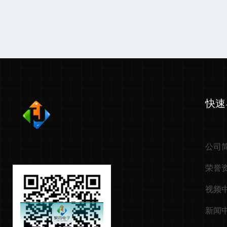
快速
公司
荣誉
视频
新闻