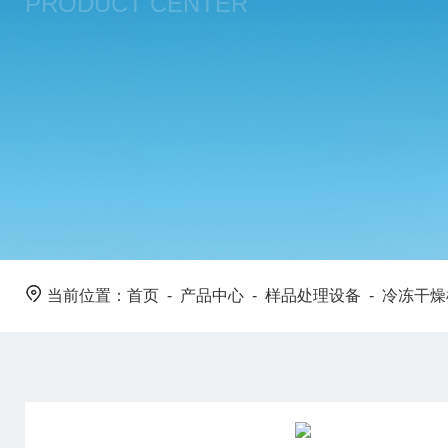
PRODUCT CENTER
当前位置：
首页
-
产品中心
-
样品处理设备
-
冷冻干燥