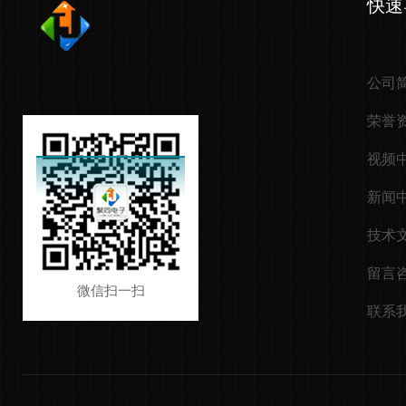
快速
公司
荣誉
视频
新闻
技术
留言
微信扫一扫
联系