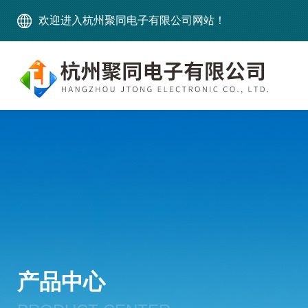
欢迎进入杭州聚同电子有限公司网站！
产品中心