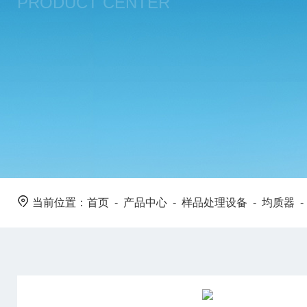
PRODUCT CENTER
当前位置：
首页
-
产品中心
-
样品处理设备
-
均质器