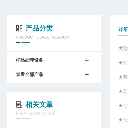
产品分类
详
PRODUCT CLASSIFICATION
大连
样品处理设备
★型
查看全部产品
★有
★定
相关文章
★可
RELATED ARTICLES
★拍