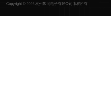
Copyright © 2026 杭州聚同电子有限公司版权所有