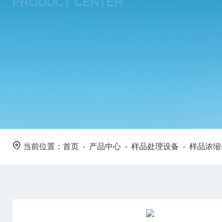
PRODUCT CENTER
当前位置：
首页
-
产品中心
-
样品处理设备
-
样品浓缩