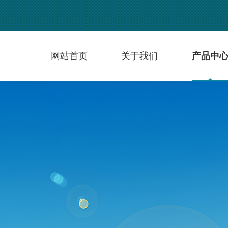
网站首页
关于我们
产品中