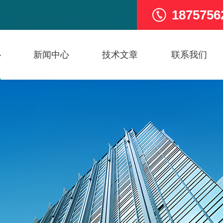
1875756
心
新闻中心
技术文章
联系我们