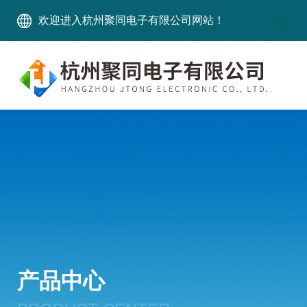
欢迎进入杭州聚同电子有限公司网站！
产品中心