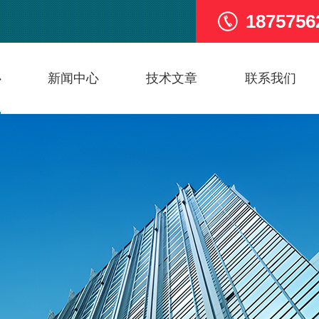
1875756
心
新闻中心
技术文章
联系我们