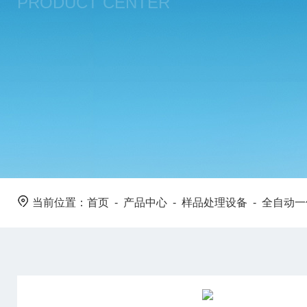
PRODUCT CENTER
当前位置：
首页
-
产品中心
-
样品处理设备
-
全自动一