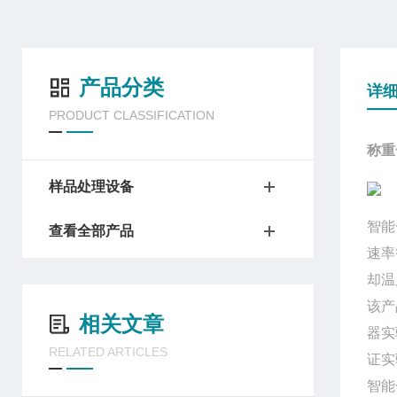
产品分类
详
PRODUCT CLASSIFICATION
称重
样品处理设备
智能
查看全部产品
速率
却温
该产
相关文章
器实
RELATED ARTICLES
证实
智能