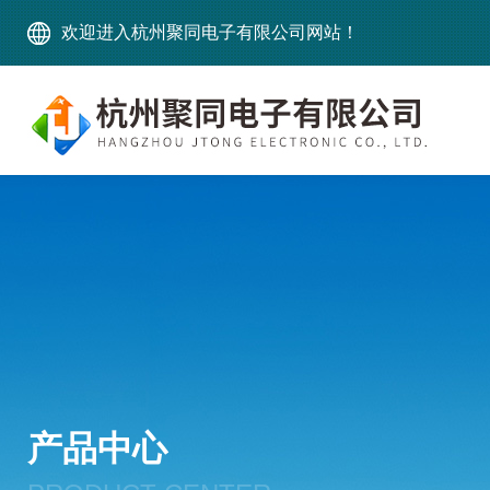
欢迎进入杭州聚同电子有限公司网站！
产品中心