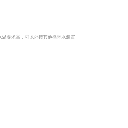
水温要求高，可以外接其他循环水装置