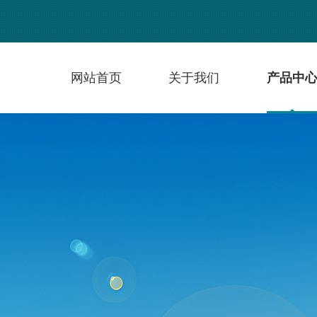
网站首页
关于我们
产品中