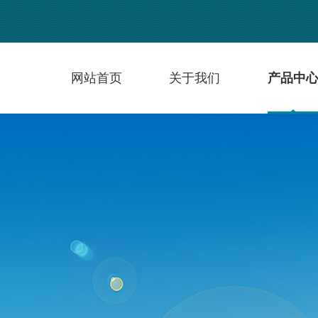
网站首页
关于我们
产品中