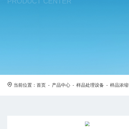
PRODUCT CENTER
当前位置：
首页
-
产品中心
-
样品处理设备
-
样品浓缩