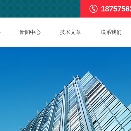
1875756
心
新闻中心
技术文章
联系我们