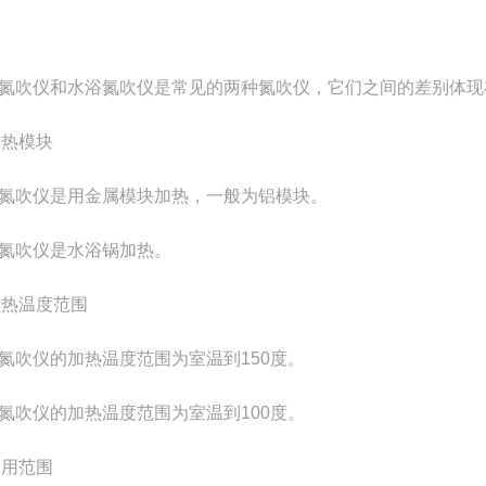
氮吹仪和水浴氮吹仪是常见的两种氮吹仪，它们之间的差别体现
加热模块
氮吹仪是用金属模块加热，一般为铝模块。
氮吹仪是水浴锅加热。
加热温度范围
氮吹仪的加热温度范围为室温到150度。
氮吹仪的加热温度范围为室温到100度。
适用范围