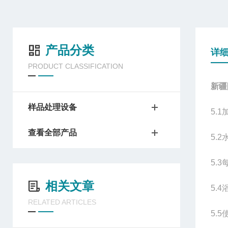
产品分类
详
PRODUCT CLASSIFICATION
新疆
样品处理设备
5.1
查看全部产品
5.2
5.3
相关文章
5.4
RELATED ARTICLES
5.5