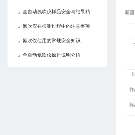
全自动氮吹仪样品安全与结果精准性
新疆
氮吹仪在检测过程中的注意事项
氮吹仪使用的常规安全知识
全自动氮吹仪操作说明介绍
样
样