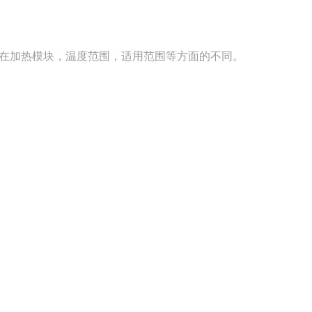
在加热模块，温度范围，适用范围等方面的不同。