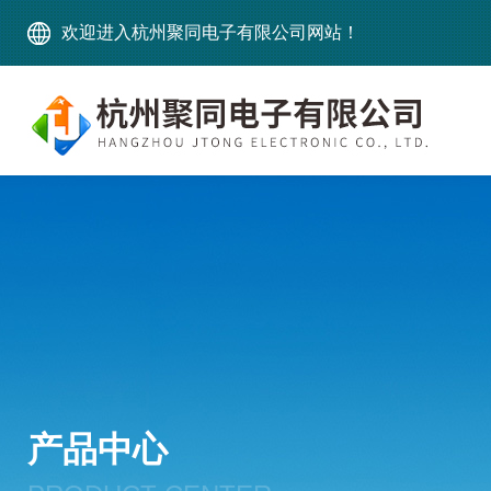
欢迎进入杭州聚同电子有限公司网站！
产品中心