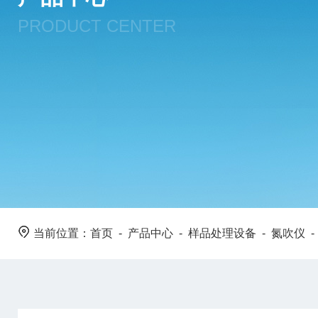
PRODUCT CENTER
当前位置：
首页
-
产品中心
-
样品处理设备
-
氮吹仪