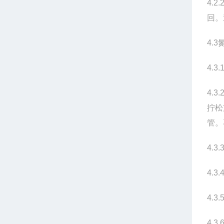
4.2.
回。
4.3
4.3.
4.3.
拧松
管。
4.3.
4.3.
4.3.
4.3.