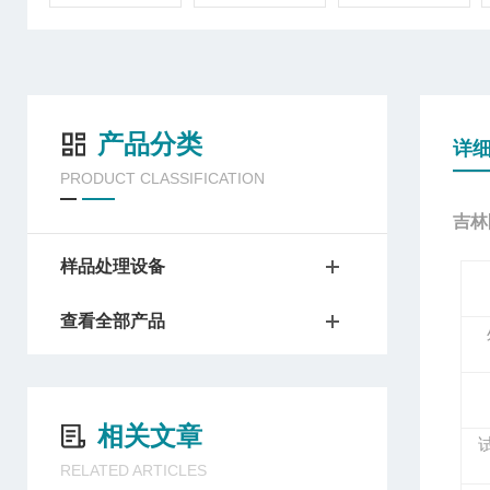
产品分类
详
PRODUCT CLASSIFICATION
吉林
样品处理设备
查看全部产品
相关文章
RELATED ARTICLES