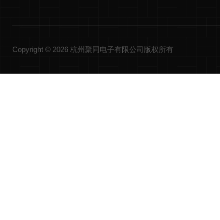
Copyright © 2026 杭州聚同电子有限公司版权所有