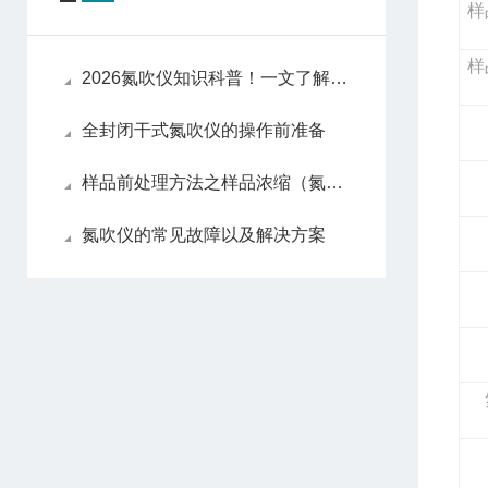
样
样
2026氮吹仪知识科普！一文了解原理、操作、维护
全封闭干式氮吹仪的操作前准备
样品前处理方法之样品浓缩（氮吹仪）
氮吹仪的常见故障以及解决方案