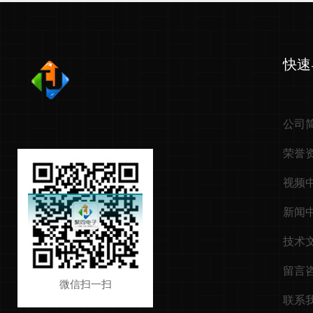
快速
公司
荣誉
视频
新闻
技术
留言
微信扫一扫
联系