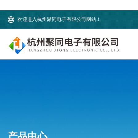
欢迎进入杭州聚同电子有限公司网站！
产品中心