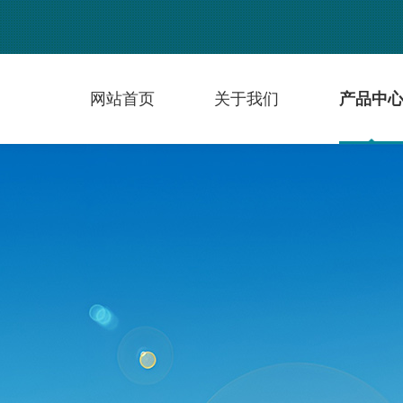
网站首页
关于我们
产品中