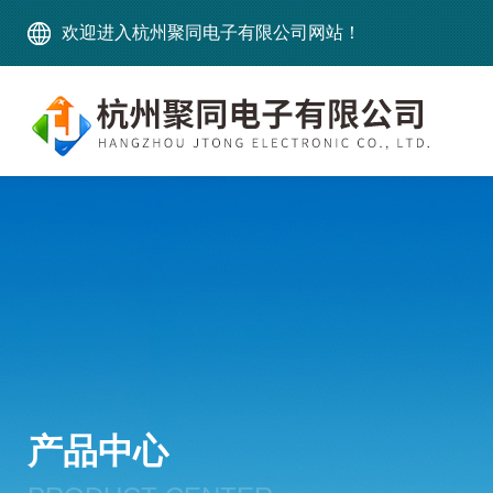
欢迎进入杭州聚同电子有限公司网站！
产品中心