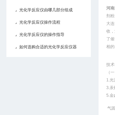
河南
光化学反应仪由哪几部分组成
剂粉
光化学反应仪操作流程
大连
收，
光化学反应仪的操作指导
了催
相的
如何选购合适的光化学反应仪器
技术
（一
1.
3.
5.
气