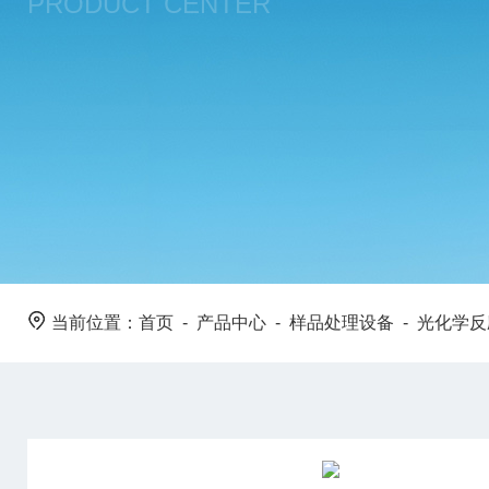
PRODUCT CENTER
当前位置：
首页
-
产品中心
-
样品处理设备
-
光化学反