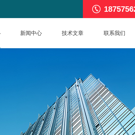
1875756
心
新闻中心
技术文章
联系我们