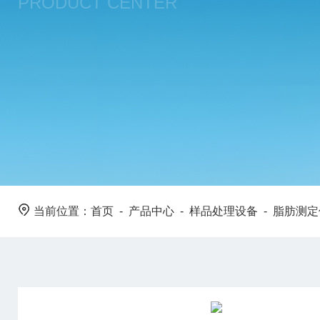
PRODUCT CENTER
当前位置：
首页
-
产品中心
-
样品处理设备
-
脂肪测定