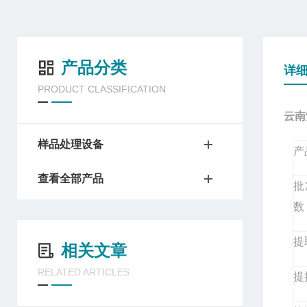
产品分类
详
PRODUCT CLASSIFICATION
云南
样品处理设备
产
查看全部产品
批
数
提
相关文章
RELATED ARTICLES
提