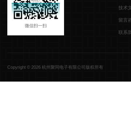
技术
留言
微信扫一扫
联系
Copyright © 2026 杭州聚同电子有限公司版权所有