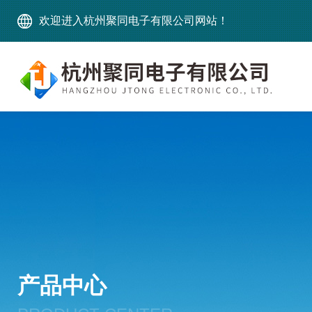
欢迎进入杭州聚同电子有限公司网站！
产品中心