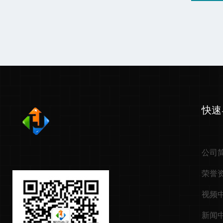
快速
公司
荣誉
视频
新闻