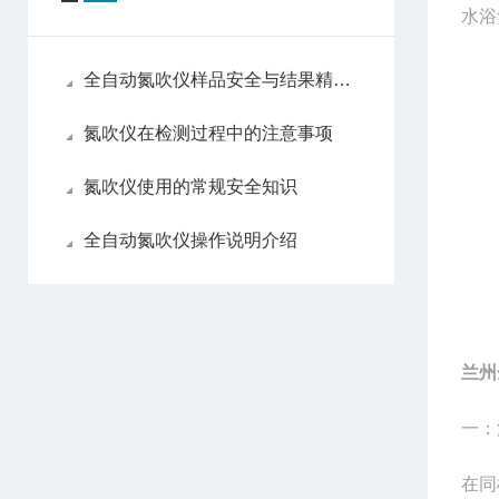
水浴
全自动氮吹仪样品安全与结果精准性
氮吹仪在检测过程中的注意事项
氮吹仪使用的常规安全知识
全自动氮吹仪操作说明介绍
兰州
一：
在同