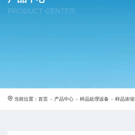
PRODUCT CENTER
当前位置：
首页
-
产品中心
-
样品处理设备
-
样品浓缩