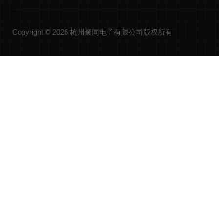
Copyright © 2026 杭州聚同电子有限公司版权所有