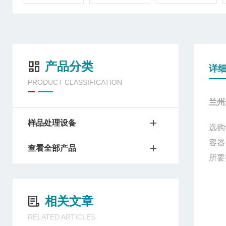
产品分类
详
PRODUCT CLASSIFICATION
兰州
样品处理设备
选购
容器
查看全部产品
所要
相关文章
RELATED ARTICLES