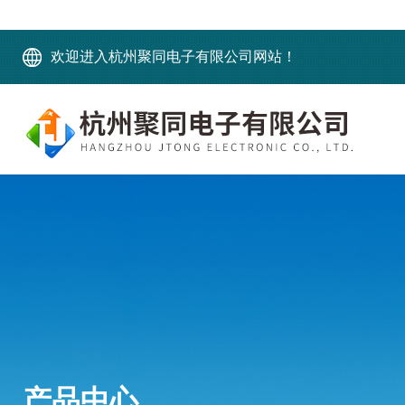
欢迎进入杭州聚同电子有限公司网站！
产品中心