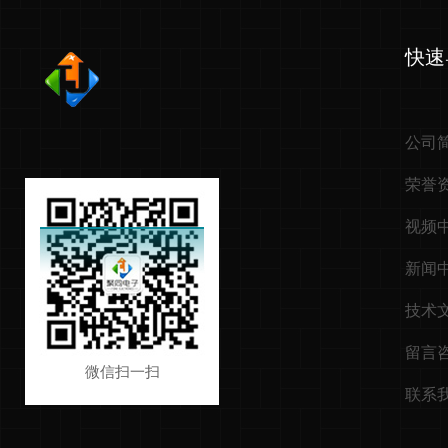
快速
公司
荣誉
视频
新闻
技术
留言
微信扫一扫
联系