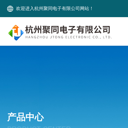
欢迎进入杭州聚同电子有限公司网站！
产品中心