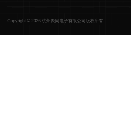
Copyright © 2026 杭州聚同电子有限公司版权所有