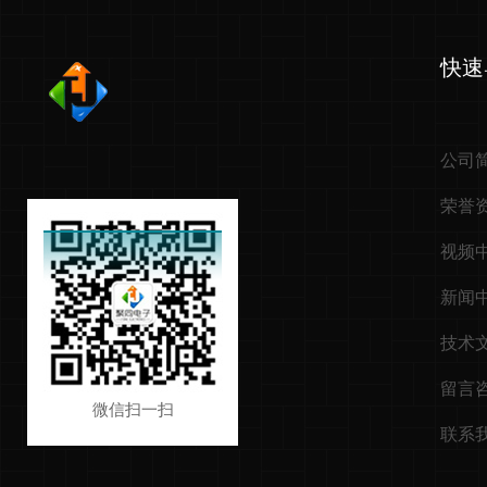
快速
公司
荣誉
视频
新闻
技术
留言
微信扫一扫
联系