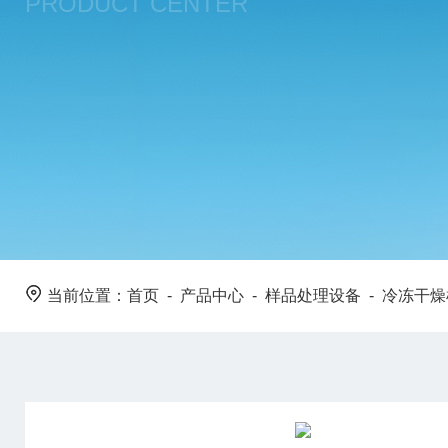
PRODUCT CENTER
当前位置：
首页
-
产品中心
-
样品处理设备
-
冷冻干燥