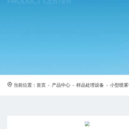
PRODUCT CENTER
当前位置：
首页
-
产品中心
-
样品处理设备
-
小型喷雾