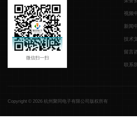
荣誉
视频
新闻
技术
留言
微信扫一扫
联系
Copyright © 2026 杭州聚同电子有限公司版权所有