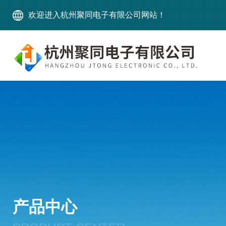
欢迎进入杭州聚同电子有限公司网站！
产品中心