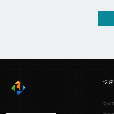
快速
公司