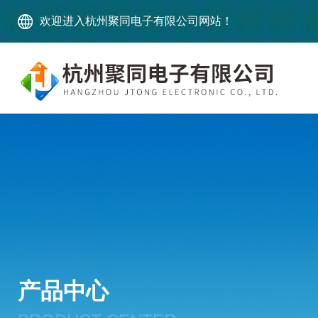
欢迎进入杭州聚同电子有限公司网站！
产品中心