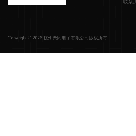
联系
Copyright © 2026 杭州聚同电子有限公司版权所有