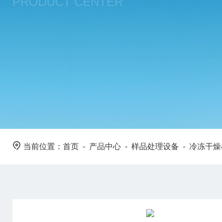
PRODUCT CENTER
当前位置：
首页
-
产品中心
-
样品处理设备
-
冷冻干燥