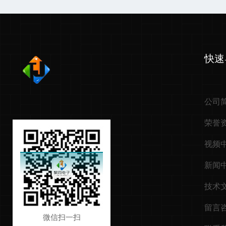
快速
公司
荣誉
视频
新闻
技术
留言
微信扫一扫