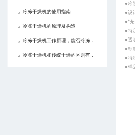
●冷
冷冻干燥机的使用指南
●设
●*
冷冻干燥机的原理及构造
●特
●透
冷冻干燥机工作原理，能否冷冻干燥液体样品？
●标
冷冻干燥机和传统干燥的区别有哪些
●特
●样