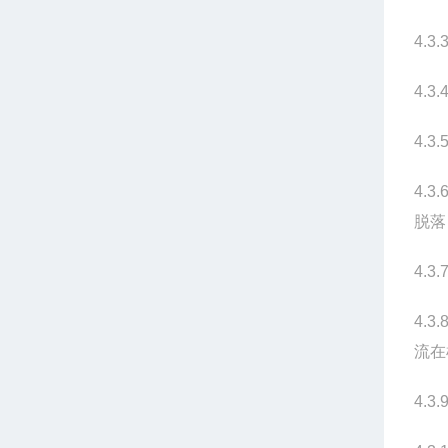
4.3.
4.3.
4.3.
4.3.
脱落
4.3.
4.3.
流在
4.3.