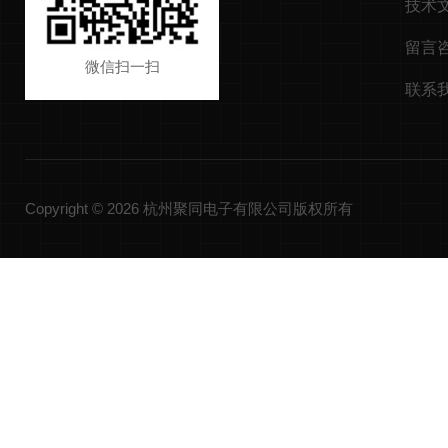
技术
留言
微信扫一扫
联系
Copyright © 2026 杭州聚同电子有限公司版权所有