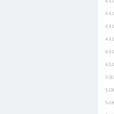
4.3.
4.3.
4.3.
4.3.
4.3.
4.3.
5
注
5.1
5.2