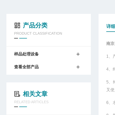
产品分类
详
PRODUCT CLASSIFICATION
南京
样品处理设备
1
、
查看全部产品
4
、
5
、
叉使
相关文章
RELATED ARTICLES
6
、