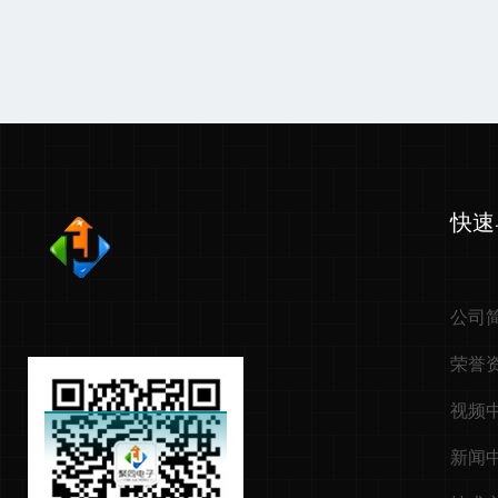
快速
公司
荣誉
视频
新闻