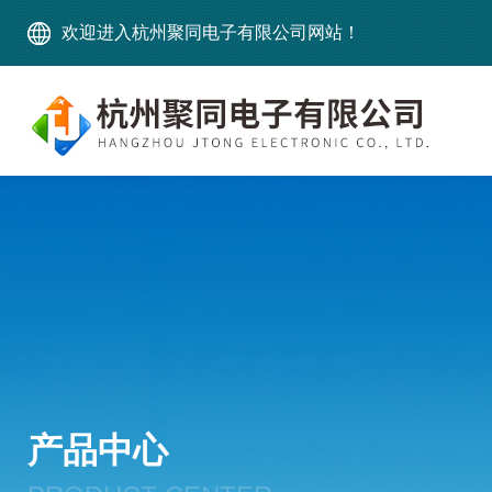
欢迎进入杭州聚同电子有限公司网站！
产品中心