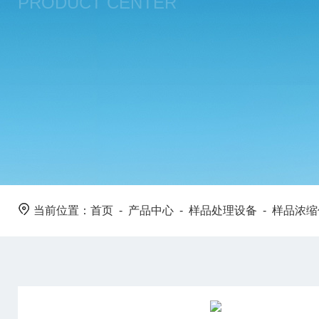
PRODUCT CENTER
当前位置：
首页
-
产品中心
-
样品处理设备
-
样品浓缩