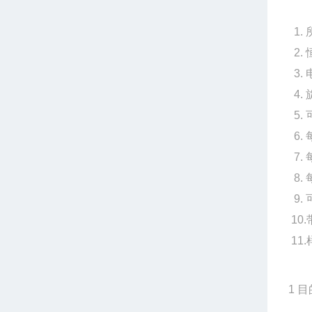
1.
2.
3.
4.
5.
6.
7.
8.
9.
10
11
1
目