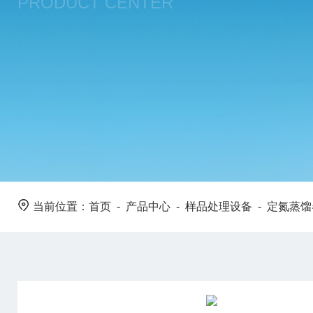
PRODUCT CENTER
当前位置：
首页
-
产品中心
-
样品处理设备
-
定氮蒸馏