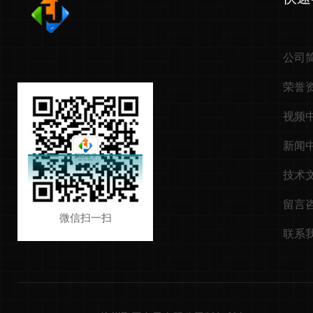
公司
荣誉
视频
新闻
技术
留言
微信扫一扫
联系