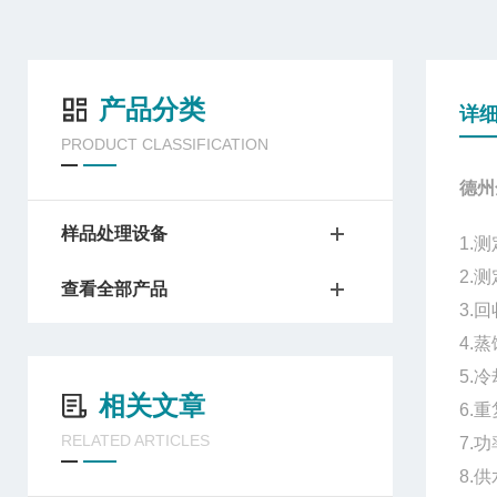
产品分类
详
PRODUCT CLASSIFICATION
德州
样品处理设备
1.
测
2.测
查看全部产品
3.
4.
5.
相关文章
6.
RELATED ARTICLES
7.
8.