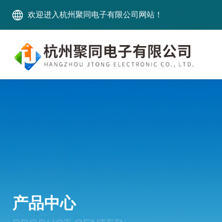
欢迎进入杭州聚同电子有限公司网站！
产品中心