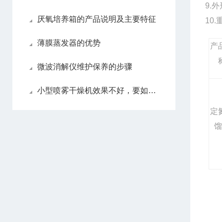
9.外
厌氧培养箱的产品说明及主要特征
10.
薄膜蒸发器的优势
产
微波消解仪维护保养的步骤
小型喷雾干燥机效果不好，要如何解决
定