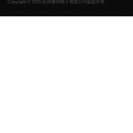
Copyright © 2026 杭州聚同电子有限公司版权所有