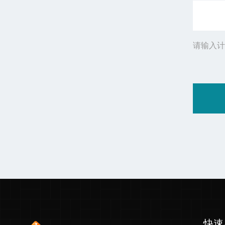
请输入计
快速