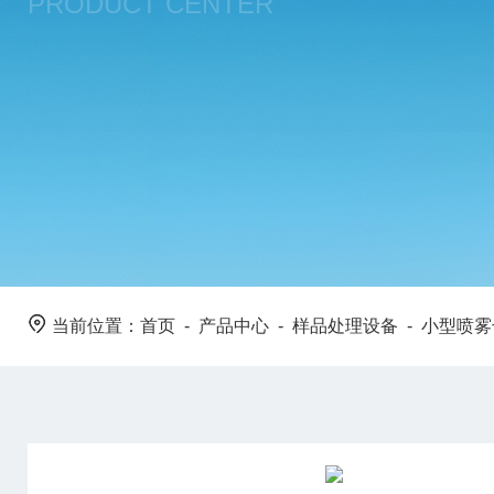
PRODUCT CENTER
当前位置：
首页
-
产品中心
-
样品处理设备
-
小型喷雾