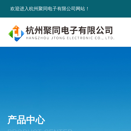
欢迎进入杭州聚同电子有限公司网站！
产品中心