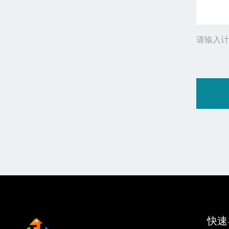
请输入计
快速