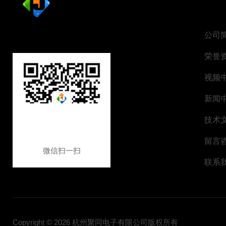
公司
荣誉
视频
新闻
技术
留言
微信扫一扫
联系
Copyright © 2026 杭州聚同电子有限公司版权所有