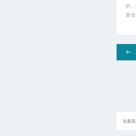
好，
更佳