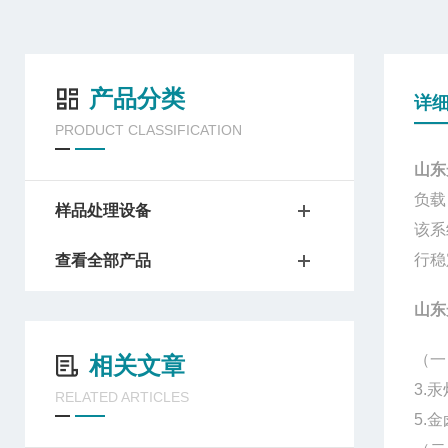
产品分类
详
PRODUCT CLASSIFICATION
山东
负载
样品处理设备
该系
行稳
查看全部产品
山东
（一
相关文章
3.
RELATED ARTICLES
5.