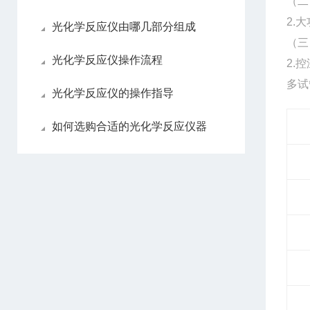
（二
2.
光化学反应仪由哪几部分组成
（三
光化学反应仪操作流程
2.
多试
光化学反应仪的操作指导
如何选购合适的光化学反应仪器