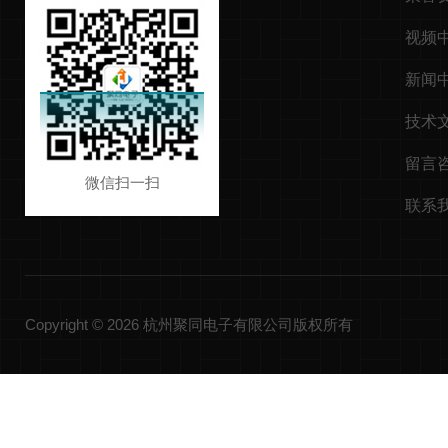
视频
新闻
技术
留言
微信扫一扫
联系
Copyright © 2026 杭州聚同电子有限公司版权所有