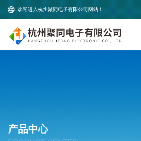
欢迎进入杭州聚同电子有限公司网站！
产品中心