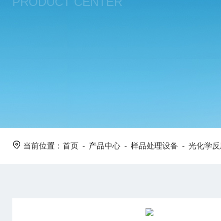
PRODUCT CENTER
当前位置：
首页
-
产品中心
-
样品处理设备
-
光化学反