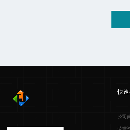
快速
公司
荣誉