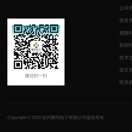
公司
荣誉
视频
新闻
技术
留言
微信扫一扫
联系
Copyright © 2026 杭州聚同电子有限公司版权所有