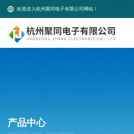
欢迎进入杭州聚同电子有限公司网站！
产品中心