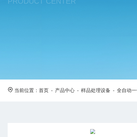
PRODUCT CENTER
当前位置：
首页
-
产品中心
-
样品处理设备
-
全自动一