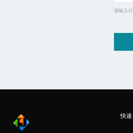
请输入计
快速