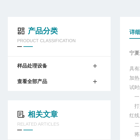
产品分类
详
PRODUCT CLASSIFICATION
宁夏
样品处理设备
具有
加热
查看全部产品
试时
一
打
相关文章
红线
RELATED ARTICLES
二
将