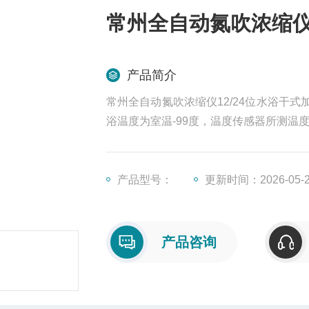
常州全自动氮吹浓缩仪1
产品简介
常州全自动氮吹浓缩仪12/24位水浴干
浴温度为室温-99度，温度传感器所测温
产品型号：
更新时间：2026-05-
产品咨询