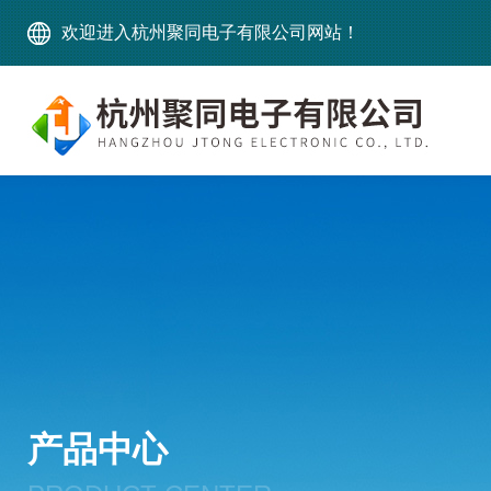
欢迎进入杭州聚同电子有限公司网站！
产品中心