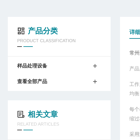
产品分类
详
PRODUCT CLASSIFICATION
常州
样品处理设备
产品
查看全部产品
工作
均衡
每个
相关文章
缩过
RELATED ARTICLES
采用