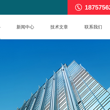
1875756
心
新闻中心
技术文章
联系我们