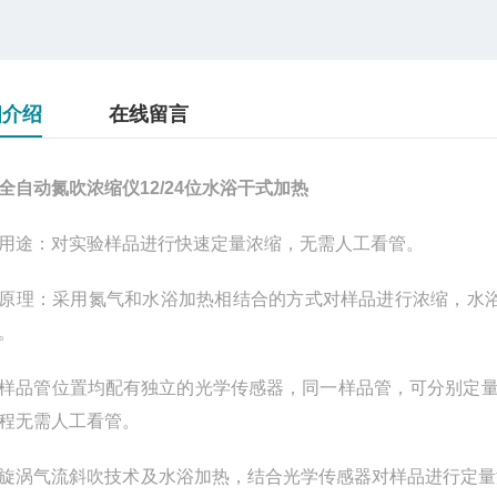
细介绍
在线留言
全自动氮吹浓缩仪12/24位水浴干式加热
用途：对实验样品进行快速定量浓缩，无需人工看管。
原理：采用氮气和水浴加热相结合的方式对样品进行浓缩，水
。
样品管位置均配有独立的光学传感器，同一样品管，可分别定
程无需人工看管。
旋涡气流斜吹技术及水浴加热，结合光学传感器对样品进行定量