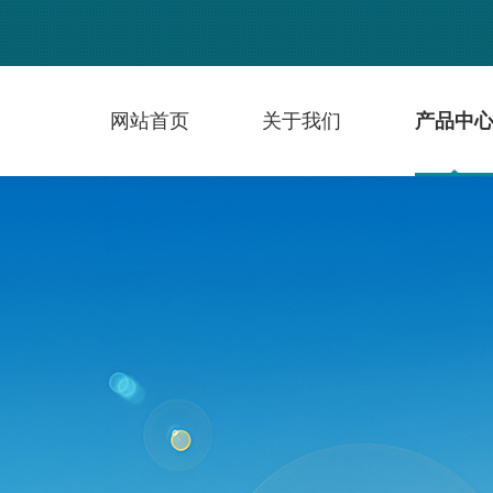
网站首页
关于我们
产品中