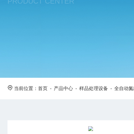
PRODUCT CENTER
当前位置：
首页
-
产品中心
-
样品处理设备
-
全自动氮