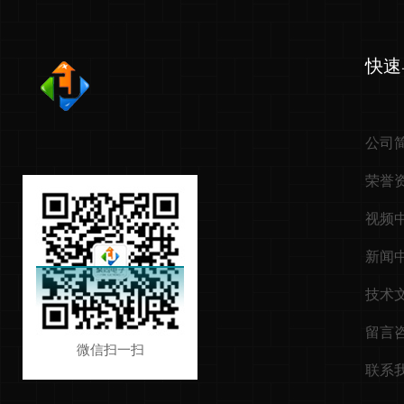
快速
公司
荣誉
视频
新闻
技术
留言
微信扫一扫
联系