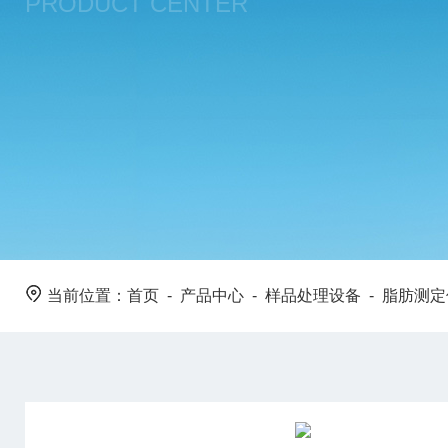
PRODUCT CENTER
当前位置：
首页
-
产品中心
-
样品处理设备
-
脂肪测定