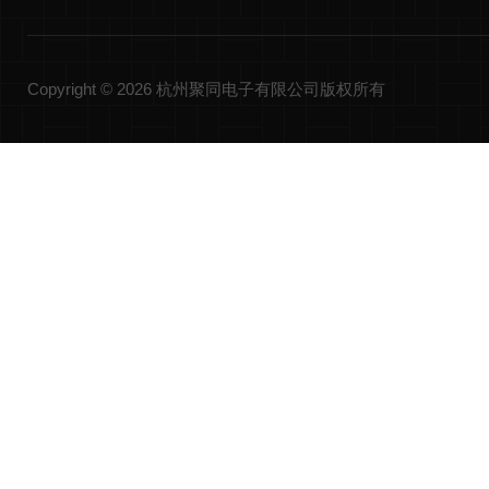
Copyright © 2026 杭州聚同电子有限公司版权所有