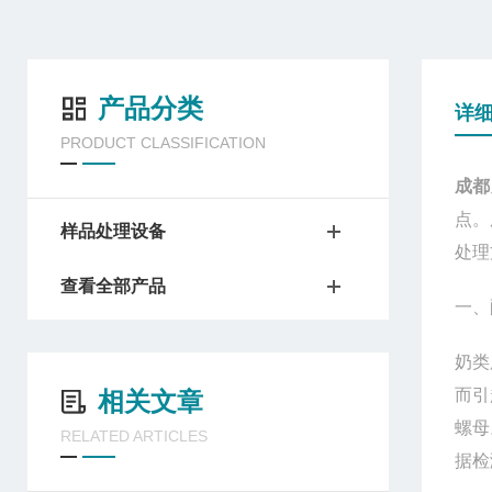
产品分类
详
PRODUCT CLASSIFICATION
成都
点。
样品处理设备
处理
查看全部产品
一、
奶类
而引
相关文章
螺母
RELATED ARTICLES
据检