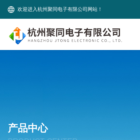
欢迎进入杭州聚同电子有限公司网站！
产品中心