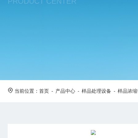
PRODUCT CENTER
当前位置：
首页
-
产品中心
-
样品处理设备
-
样品浓缩