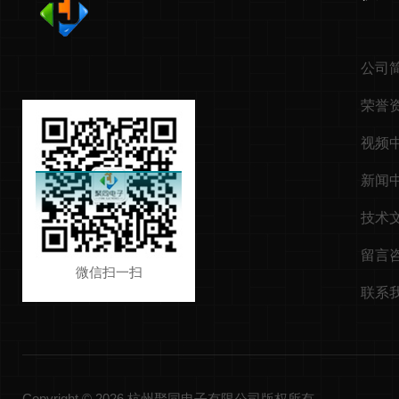
公司
荣誉
视频
新闻
技术
留言
微信扫一扫
联系
Copyright © 2026 杭州聚同电子有限公司版权所有