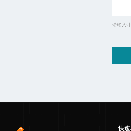
请输入计
快速