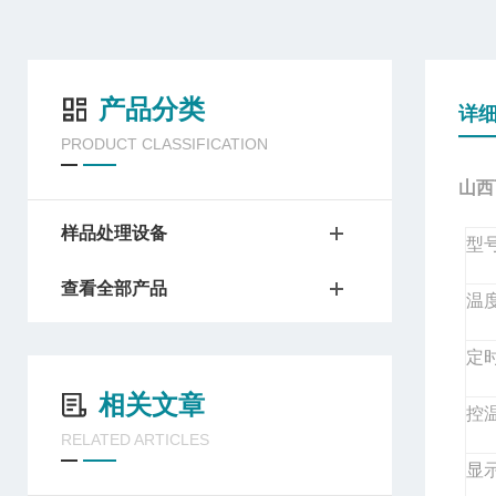
产品分类
详
PRODUCT CLASSIFICATION
山西
样品处理设备
型
查看全部产品
温
定
相关文章
控
RELATED ARTICLES
显