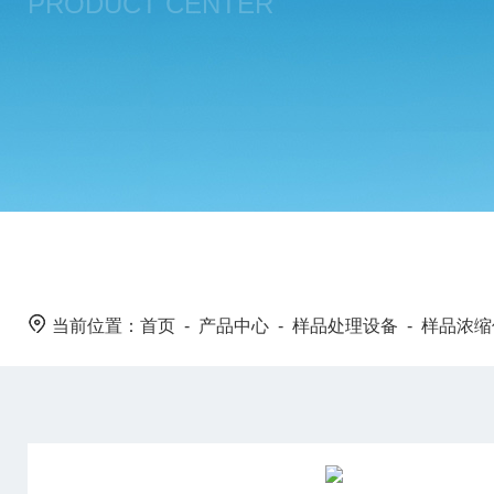
PRODUCT CENTER
当前位置：
首页
-
产品中心
-
样品处理设备
-
样品浓缩