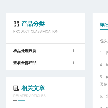
产品分类
详
PRODUCT CLASSIFICATION
包头
样品处理设备
1
、
查看全部产品
4
、
5
、
叉使
相关文章
RELATED ARTICLES
6
、