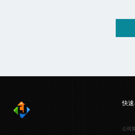
快速
公司