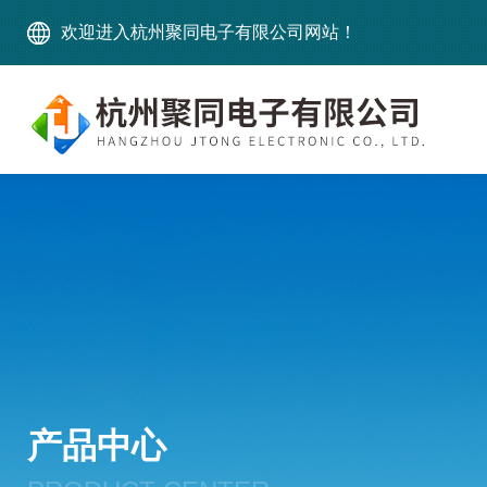
欢迎进入杭州聚同电子有限公司网站！
产品中心