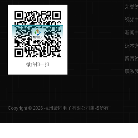
荣誉
视频
新闻
技术
留言
微信扫一扫
联系
Copyright © 2026 杭州聚同电子有限公司版权所有