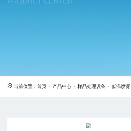
PRODUCT CENTER
当前位置：
首页
-
产品中心
-
样品处理设备
-
低温喷雾