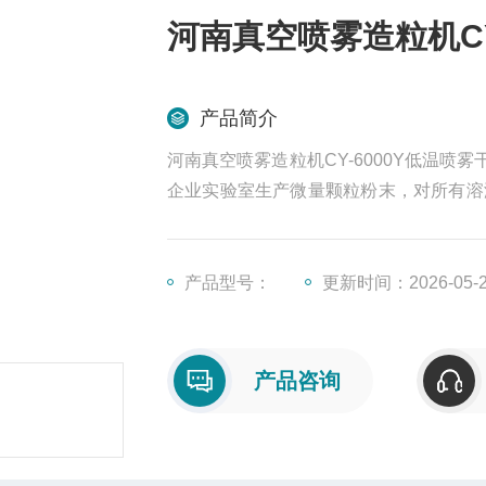
河南真空喷雾造粒机CY
产品简介
河南真空喷雾造粒机CY-6000Y低温
企业实验室生产微量颗粒粉末，对所有溶
境下干燥，实现了在低温真空下物料的瞬
产品型号：
更新时间：2026-05-
产品咨询