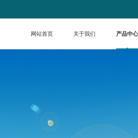
网站首页
关于我们
产品中