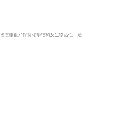
的物质能很好保持化学结构及生物活性；造