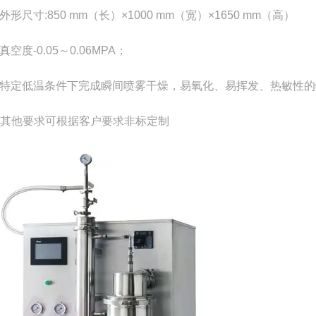
外形尺寸:850 mm（长）×1000 mm（宽）×1650 mm（高）
真空度-0.05～0.06MPA；
 特定低温条件下完成瞬间喷雾干燥，易氧化、易挥发、热敏性
其他要求可根据客户要求非标定制