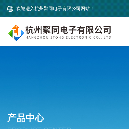
欢迎进入杭州聚同电子有限公司网站！
产品中心