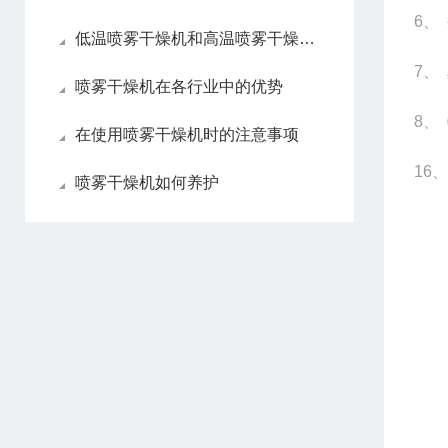
6
、 
低温喷雾干燥机和高温喷雾干燥机各自优点
7
、 
喷雾干燥机在各行业中的优势
8
、
在使用喷雾干燥机时的注意事项
16
、
喷雾干燥机如何养护