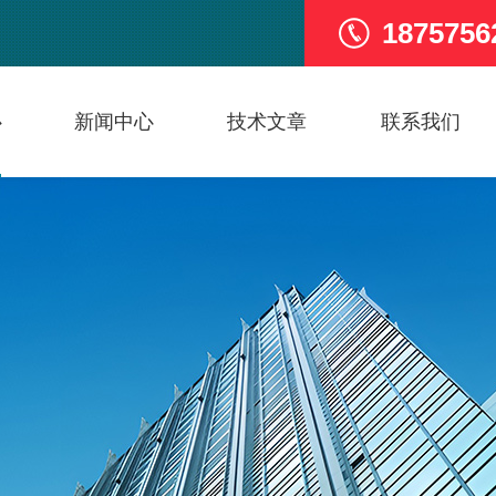
1875756
心
新闻中心
技术文章
联系我们