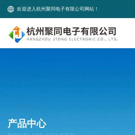
欢迎进入杭州聚同电子有限公司网站！
产品中心