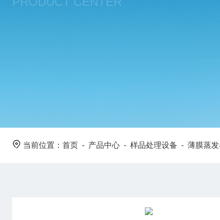
PRODUCT CENTER
当前位置：
首页
-
产品中心
-
样品处理设备
-
薄膜蒸发