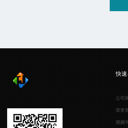
快速
公司
荣誉
视频