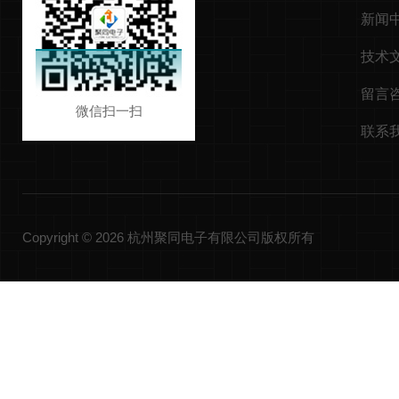
新闻
技术
留言
微信扫一扫
联系
Copyright © 2026 杭州聚同电子有限公司版权所有