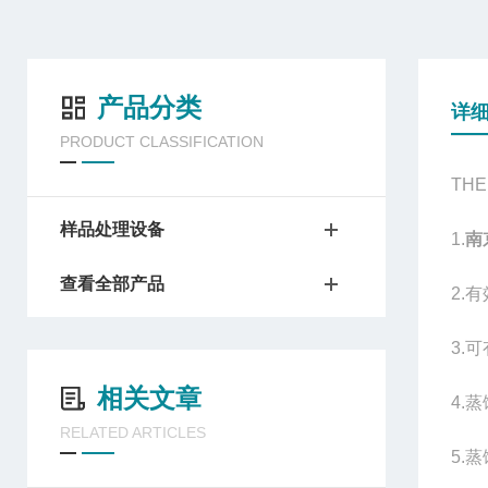
产品分类
详
PRODUCT CLASSIFICATION
THE
样品处理设备
1.
南
查看全部产品
2.
3.
相关文章
4.
RELATED ARTICLES
5.