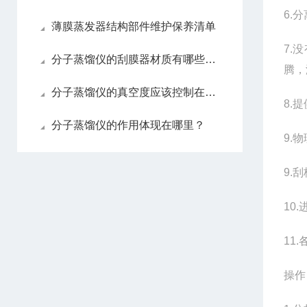
6.
薄膜蒸发器结构部件维护保养清单
7.
分子蒸馏仪的刮膜器材质有哪些选择
腾，
分子蒸馏仪的真空度应该控制在什么范围？
8.
分子蒸馏仪的作用体现在哪里？
9.
9.
10
11
操作