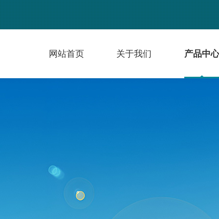
网站首页
关于我们
产品中