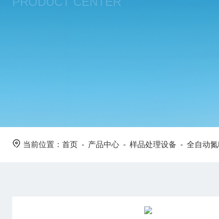
PRODUCT CENTER
当前位置：
首页
-
产品中心
-
样品处理设备
-
全自动氮