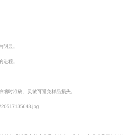
为明显。
的进程。
浓缩时准确、灵敏可避免样品损失。