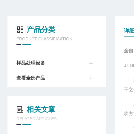
产品分类
详
PRODUCT CLASSIFICATION
全自
样品处理设备
JT
查看全部产品
随
干之
相关文章
吹方
RELATED ARTICLES
操