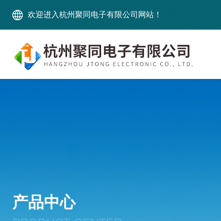
欢迎进入杭州聚同电子有限公司网站！
产品中心