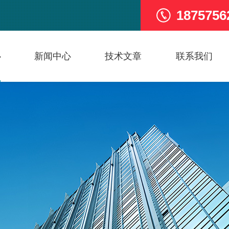
1875756
心
新闻中心
技术文章
联系我们