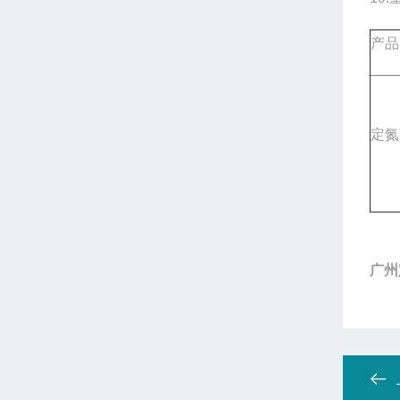
产品
定氮
广州