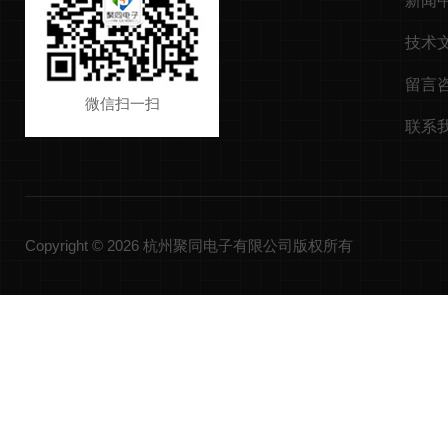
新闻
技术
留言
微信扫一扫
联系
Copyright © 2026 杭州聚同电子有限公司版权所有