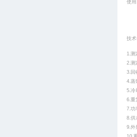
使用
技术
1.
2.测
3.
4.
5.
6.
7.
8.
9.外
10.