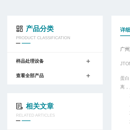
产品分类
详
PRODUCT CLASSIFICATION
广州
样品处理设备
JT
查看全部产品
蛋白
离，
1.
反
相关文章
2N
RELATED ARTICLES
2.