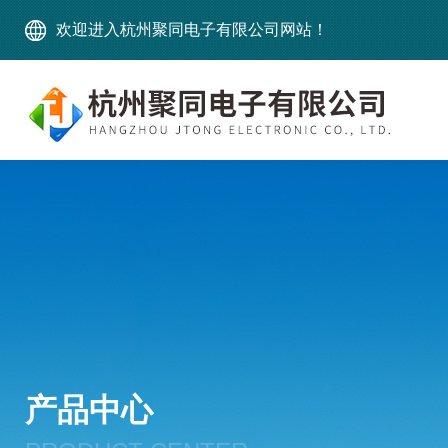
欢迎进入杭州聚同电子有限公司网站！
产品中心