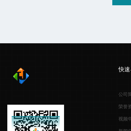
快速
公司
荣誉
视频