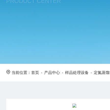
PRODUCT CENTER
当前位置：
首页
-
产品中心
-
样品处理设备
-
定氮蒸馏