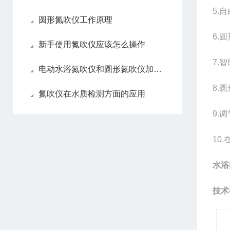
5.
圆形氮吹仪工作原理
6.
新手使用氮吹仪应该怎么操作
7.
电动水浴氮吹仪和圆形氮吹仪加热方式区别
8.
氮吹仪在水质检测方面的应用
9.
10
水浴
技术