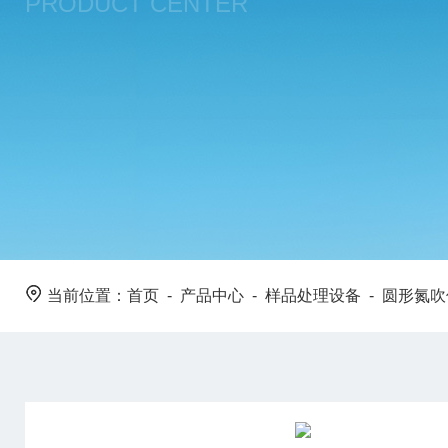
PRODUCT CENTER
当前位置：
首页
-
产品中心
-
样品处理设备
-
圆形氮吹