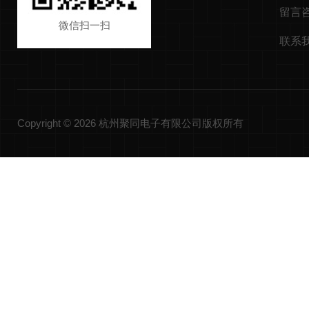
留言
微信扫一扫
联系
Copyright © 2026 杭州聚同电子有限公司版权所有