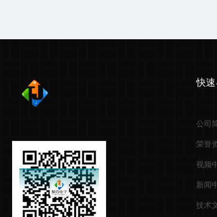
快速
公司
荣誉
视频
新闻
技术