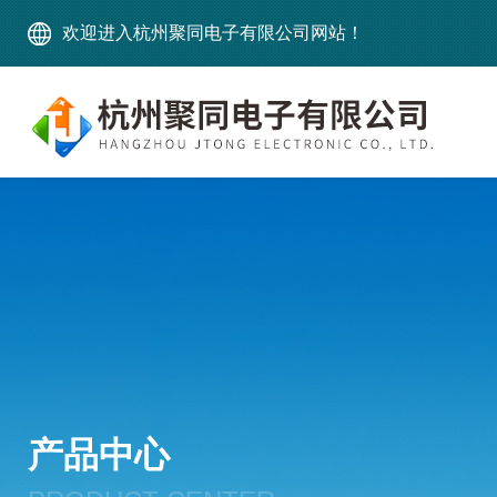
欢迎进入杭州聚同电子有限公司网站！
产品中心