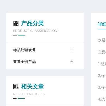
产品分类
详
PRODUCT CLASSIFICATION
水浴
样品处理设备
主要
查看全部产品
1.
2.
相关文章
3.
RELATED ARTICLES
4.