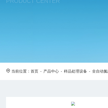
PRODUCT CENTER
当前位置：
首页
-
产品中心
-
样品处理设备
-
全自动氮