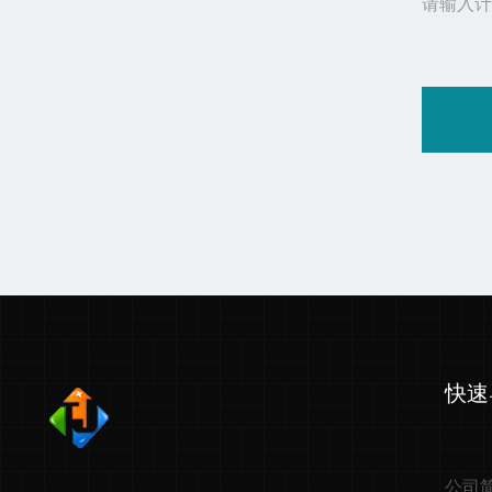
请输入计
快速
公司