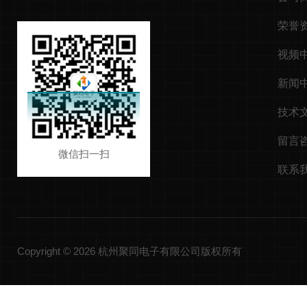
荣誉
视频
新闻
技术
留言
微信扫一扫
联系
Copyright © 2026 杭州聚同电子有限公司版权所有