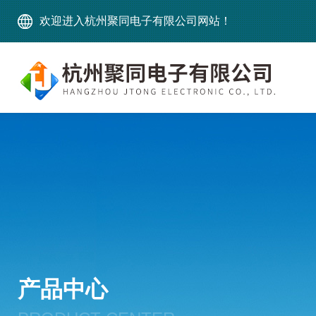
欢迎进入杭州聚同电子有限公司网站！
产品中心