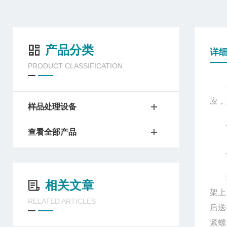
产品分类
详
PRODUCT CLASSIFICATION
JT
应，
样品处理设备
氮
查看全部产品
JT
氮吹
相关文章
架上
RELATED ARTICLES
后送
紧螺