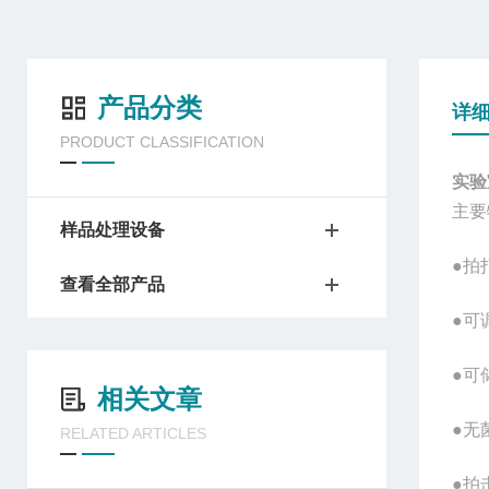
产品分类
详
PRODUCT CLASSIFICATION
实验
主要
样品处理设备
●拍
查看全部产品
●可
●可
相关文章
●无
RELATED ARTICLES
●拍