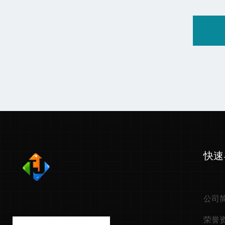
快速
公司
荣誉