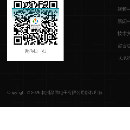
视频
新闻
技术
留言
微信扫一扫
联系
Copyright © 2026 杭州聚同电子有限公司版权所有