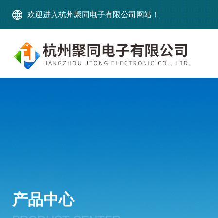
欢迎进入杭州聚同电子有限公司网站！
产品中心