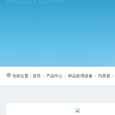
PRODUCT CENTER
当前位置：
首页
-
产品中心
-
样品处理设备
-
均质器