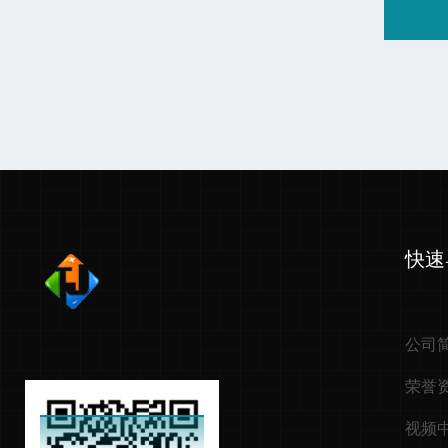
快速
公司
荣誉
视频