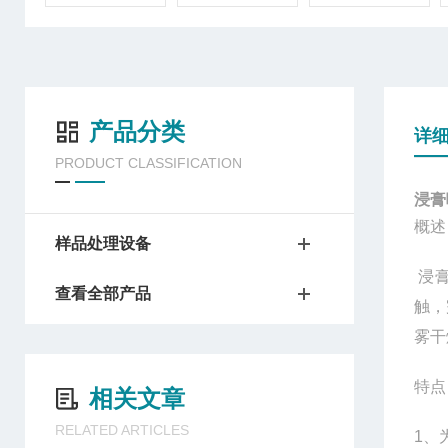
产品分类
详
PRODUCT CLASSIFICATION
浸膏喷
概
样品处理设备
浸
查看全部产品
触，
雾干
特
相关文章
RELATED ARTICLES
1
、