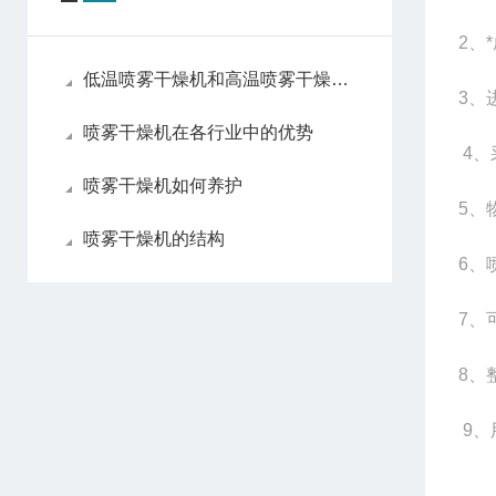
2
、
低温喷雾干燥机和高温喷雾干燥机各自优点
3
、
喷雾干燥机在各行业中的优势
4
、
喷雾干燥机如何养护
5
、
喷雾干燥机的结构
6
、
7
、
8
、
9
、