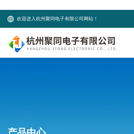
欢迎进入杭州聚同电子有限公司网站！
产品中心