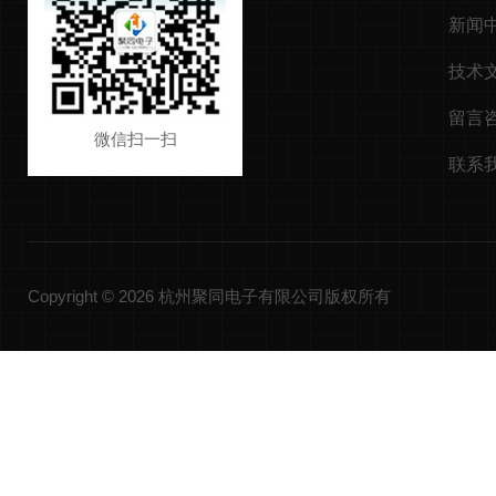
新闻
技术
留言
微信扫一扫
联系
Copyright © 2026 杭州聚同电子有限公司版权所有