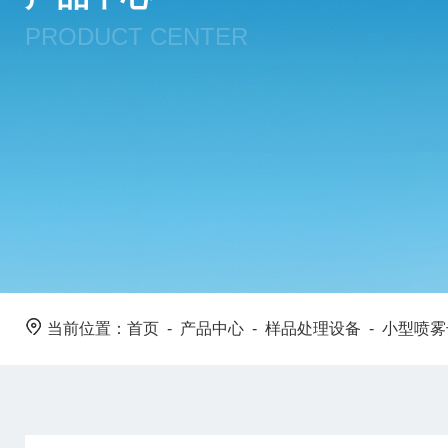
PRODUCT CENTER
当前位置：
首页
-
产品中心
-
样品处理设备
-
小型喷雾