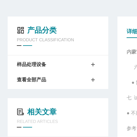
产品分类
详
PRODUCT CLASSIFICATION
内蒙
样品处理设备
查看全部产品
●
七 
相关文章
● 
RELATED ARTICLES
参考