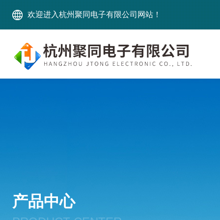
欢迎进入杭州聚同电子有限公司网站！
产品中心