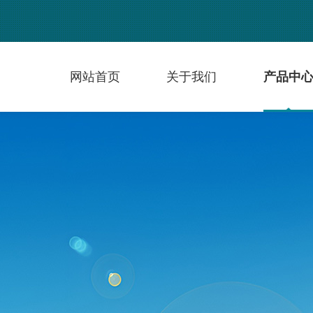
网站首页
关于我们
产品中