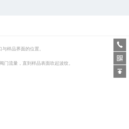
口与样品界面的位置。
和阀门流量，直到样品表面吹起波纹。