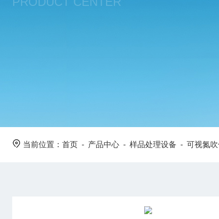
PRODUCT CENTER
当前位置：
首页
-
产品中心
-
样品处理设备
-
可视氮吹