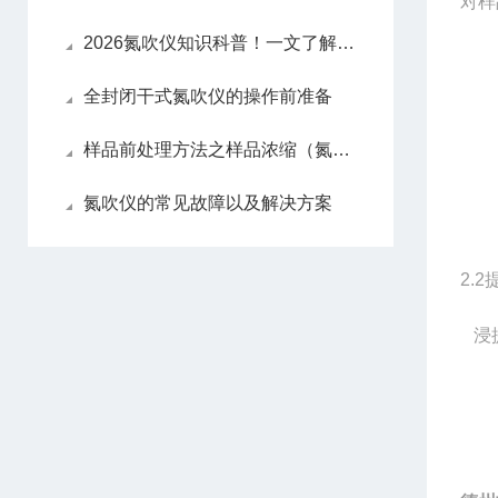
对样
2026氮吹仪知识科普！一文了解原理、操作、维护
全封闭干式氮吹仪的操作前准备
样品前处理方法之样品浓缩（氮吹仪）
氮吹仪的常见故障以及解决方案
2.2
浸