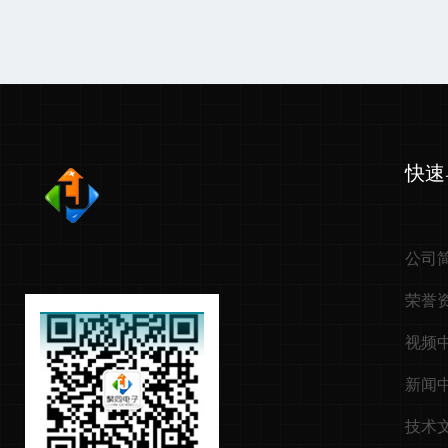
快速
公司
荣誉
视频
新闻
技术