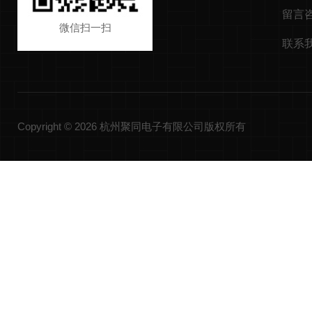
留言
微信扫一扫
联系
Copyright © 2026 杭州聚同电子有限公司版权所有