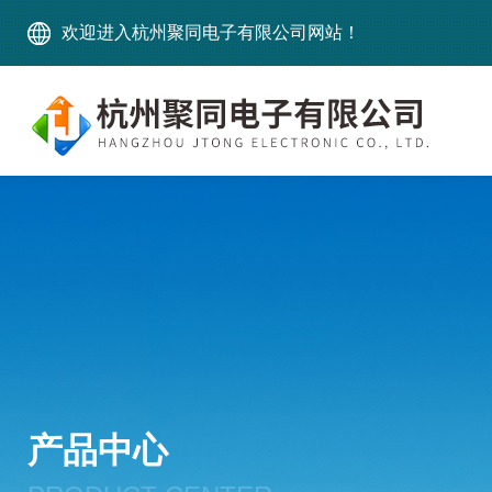
欢迎进入杭州聚同电子有限公司网站！
产品中心