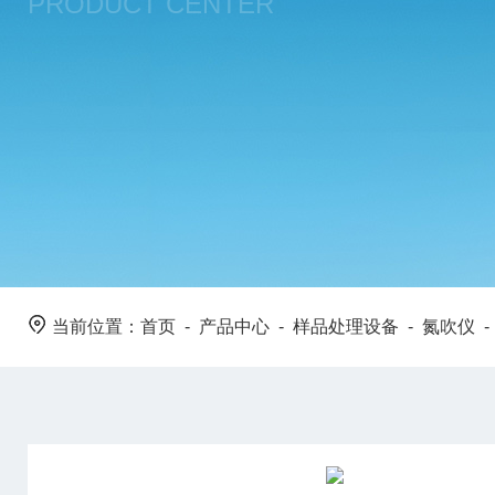
PRODUCT CENTER
当前位置：
首页
-
产品中心
-
样品处理设备
-
氮吹仪