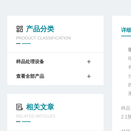
产品分类
详
PRODUCT CLASSIFICATION
样品处理设备
查看全部产品
相关文章
样品
RELATED ARTICLES
2.1