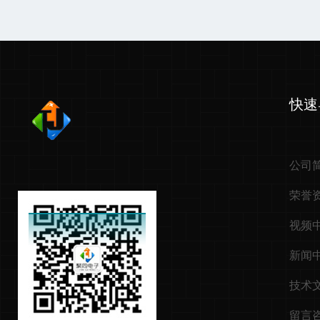
快速
公司
荣誉
视频
新闻
技术
留言