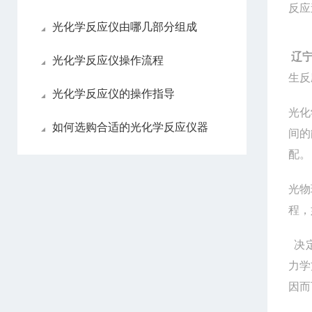
反应
光化学反应仪由哪几部分组成
辽宁
光化学反应仪操作流程
生反
光化学反应仪的操作指导
光化
如何选购合适的光化学反应仪器
间的
配。
光物
程，
决
力学
因而