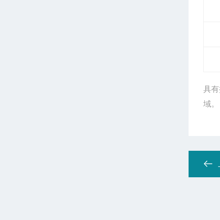
具有
域。