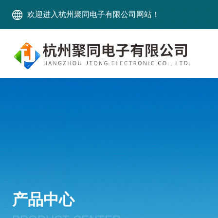
欢迎进入杭州聚同电子有限公司网站！
产品中心