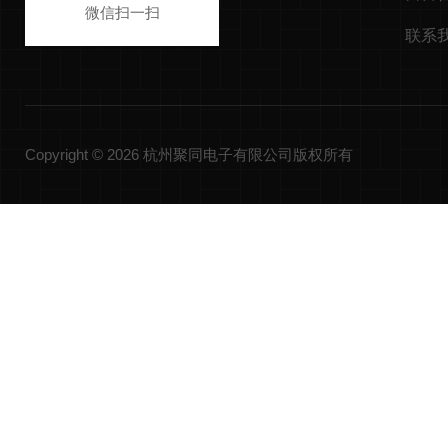
微信扫一扫
联系
Copyright © 2026 杭州聚同电子有限公司版权所有