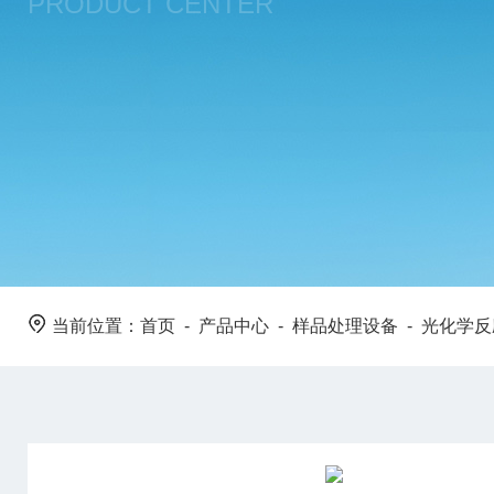
PRODUCT CENTER
当前位置：
首页
-
产品中心
-
样品处理设备
-
光化学反