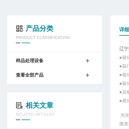
产品分类
详
PRODUCT CLASSIFICATION
辽宁
●箱
样品处理设备
●箱
●箱
查看全部产品
●箱
●后
●箱
相关文章
RELATED ARTICLES
光
激发