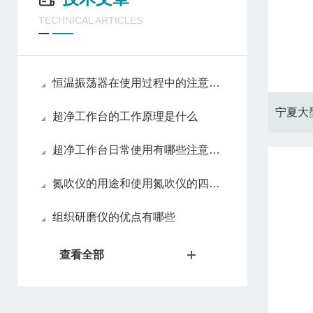
TECHNICAL ARTICLES
恒温振荡器在使用过程中的注意事项
超净工作台的工作原理是什么
超净工作台日常使用有哪些注意事项
氮吹仪的用途和使用氮吹仪的四大优势
组织研磨仪的优点有哪些
查看全部