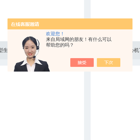
欢迎您！
来自局域网的朋友！有什么可以
帮助您的吗？
宁夏大型生化培养箱SPX-1000种子发芽箱70升
东营高速离心机T