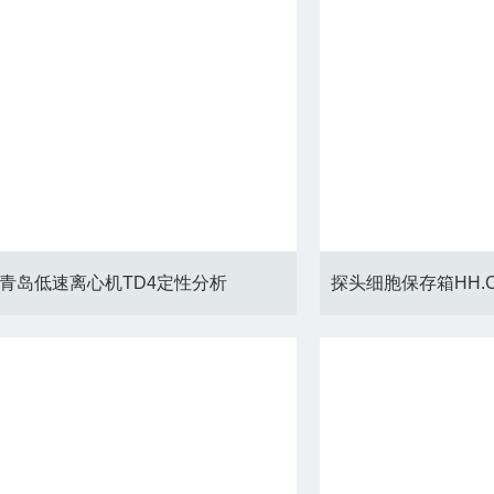
青岛低速离心机TD4定性分析