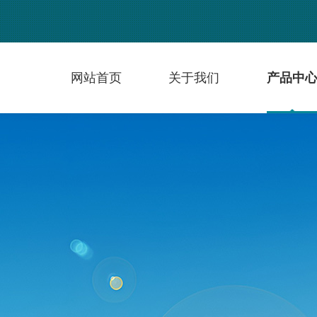
网站首页
关于我们
产品中