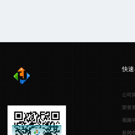
快速
公司
荣誉
视频
新闻