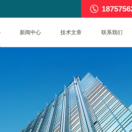
1875756
心
新闻中心
技术文章
联系我们