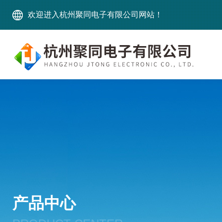
欢迎进入杭州聚同电子有限公司网站！
产品中心