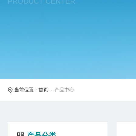
PRODUCT CENTER
当前位置：
首页
-
产品中心
产品分类