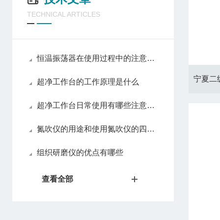
TECHNICAL ARTICLES
恒温振荡器在使用过程中的注意事项
超净工作台的工作原理是什么
超净工作台日常使用有哪些注意事项
氮吹仪的用途和使用氮吹仪的四大优势
组织研磨仪的优点有哪些
查看全部