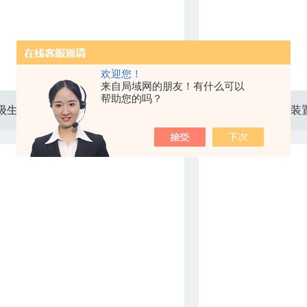
欢迎您！
来自局域网的朋友！有什么可以
帮助您的吗？
宁夏二级生物安全柜BHC-1300A2安全防护设备
青岛硫化物吹扫装置J