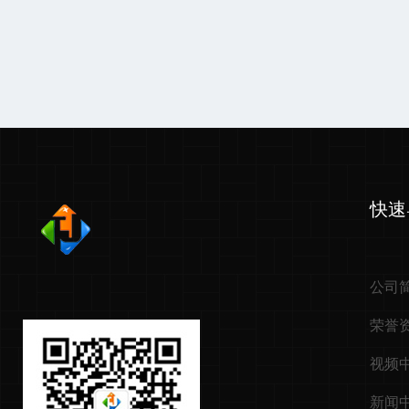
快速
公司
荣誉
视频
新闻