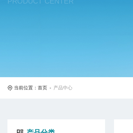
PRODUCT CENTER
当前位置：
首页
-
产品中心
产品分类