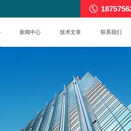
1875756
心
新闻中心
技术文章
联系我们