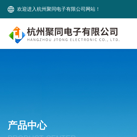
欢迎进入杭州聚同电子有限公司网站！
产品中心