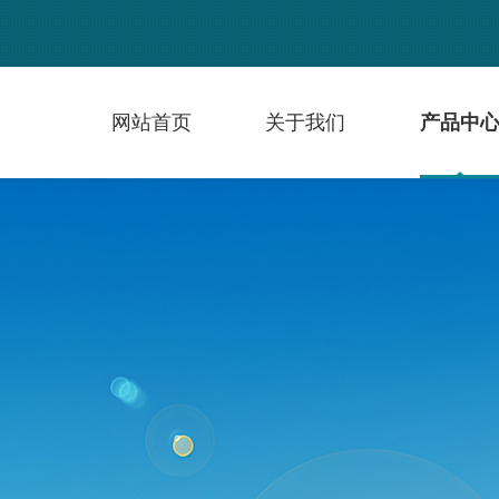
网站首页
关于我们
产品中