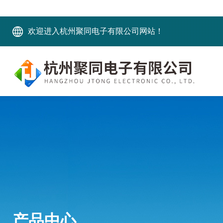
欢迎进入杭州聚同电子有限公司网站！
产品中心