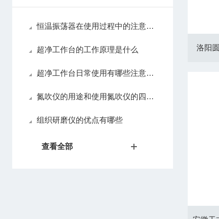
恒温振荡器在使用过程中的注意事项
洛阳圆
超净工作台的工作原理是什么
超净工作台日常使用有哪些注意事项
氮吹仪的用途和使用氮吹仪的四大优势
组织研磨仪的优点有哪些
查看全部