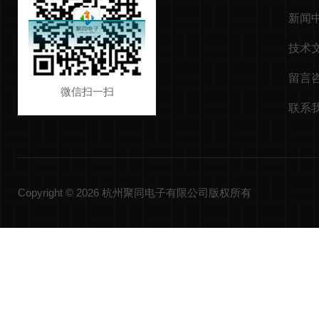
新闻
技术
留言
微信扫一扫
联系
Copyright © 2026 杭州聚同电子有限公司版权所有