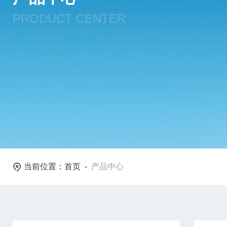
PRODUCT CENTER
当前位置：
首页
-
产品中心