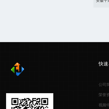
快速
公司
荣誉
视频