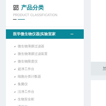
产品分类
PRODUCT CLASSIFICATION
医学微生物仪器|实验室家
微生物薄膜过滤器
微生物薄膜过滤装置
微生物限度仪
兰
超净工作台
细胞分类计数器
集菌仪
洁净工作台
生物安全柜