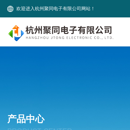
欢迎进入杭州聚同电子有限公司网站！
产品中心