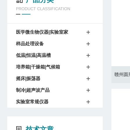
PRODUCT CLASSIFICATION
医学微生物仪器|实验室家
样品处理设备
低温|恒温|高温槽
培养箱|干燥箱|气候箱
摇床|振荡器
制冷|超声波产品
实验室常规仪器
技术文章