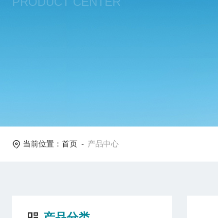
PRODUCT CENTER
当前位置：
首页
-
产品中心
产品分类