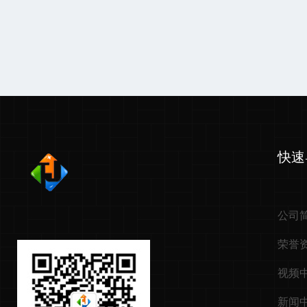
快速
公司
荣誉
视频
新闻