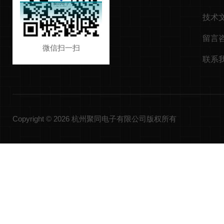
技术
留言
微信扫一扫
联系
Copyright © 2026 杭州聚同电子有限公司版权所有