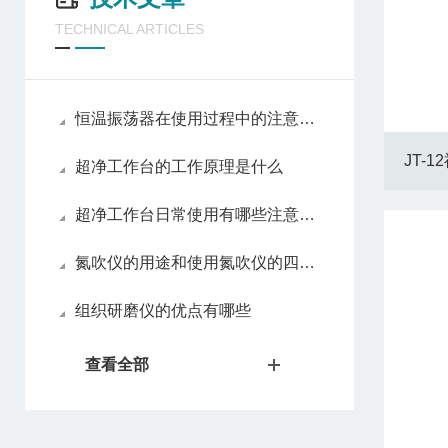
TECHNICAL ARTICLES
恒温振荡器在使用过程中的注意事项
JT-
超净工作台的工作原理是什么
超净工作台日常使用有哪些注意事项
氮吹仪的用途和使用氮吹仪的四大优势
组织研磨仪的优点有哪些
查看全部