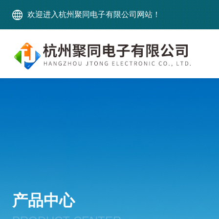
欢迎进入杭州聚同电子有限公司网站！
产品中心