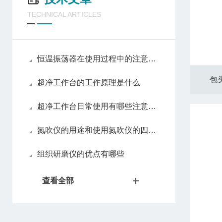
TECHNICAL ARTICLES
恒温振荡器在使用过程中的注意事项
包
超净工作台的工作原理是什么
超净工作台日常使用有哪些注意事项
氮吹仪的用途和使用氮吹仪的四大优势
组织研磨仪的优点有哪些
查看全部