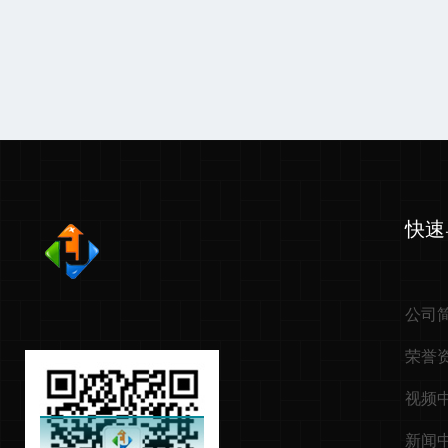
快速
公司
荣誉
视频
新闻