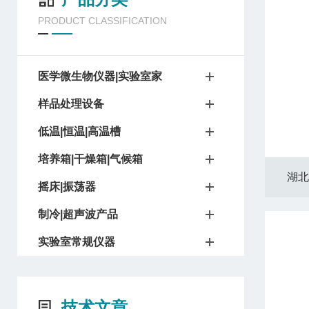
PRODUCT CLASSIFICATION
医学微生物仪器|实验室家
样品处理设备
低温|恒温|高温槽
培养箱|干燥箱|气候箱
湖北
摇床|振荡器
制冷|超声波产品
实验室常规仪器
技术文章