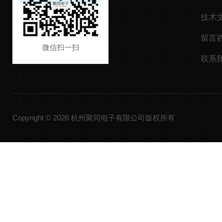
技术
留言
微信扫一扫
联系
Copyright © 2026 杭州聚同电子有限公司版权所有