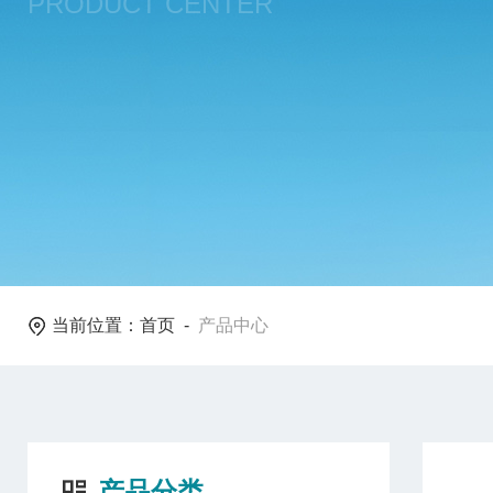
PRODUCT CENTER
当前位置：
首页
-
产品中心
产品分类