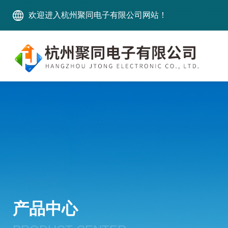
欢迎进入杭州聚同电子有限公司网站！
产品中心