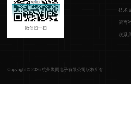
技术
留言
微信扫一扫
联系
Copyright © 2026 杭州聚同电子有限公司版权所有