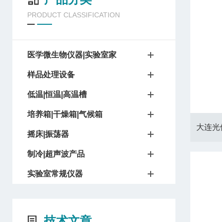
PRODUCT CLASSIFICATION
医学微生物仪器|实验室家
样品处理设备
低温|恒温|高温槽
培养箱|干燥箱|气候箱
大连光
摇床|振荡器
制冷|超声波产品
实验室常规仪器
技术文章