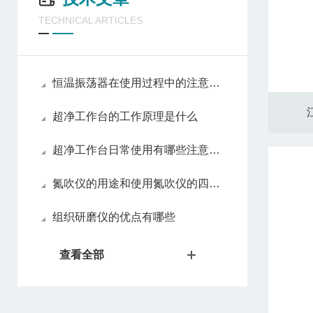
TECHNICAL ARTICLES
恒温振荡器在使用过程中的注意事项
超净工作台的工作原理是什么
超净工作台日常使用有哪些注意事项
氮吹仪的用途和使用氮吹仪的四大优势
组织研磨仪的优点有哪些
查看全部