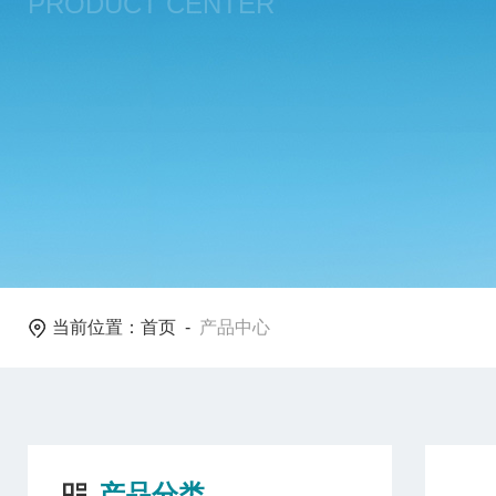
PRODUCT CENTER
当前位置：
首页
-
产品中心
产品分类