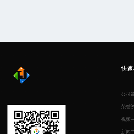
快速
公司
荣誉
视频
新闻