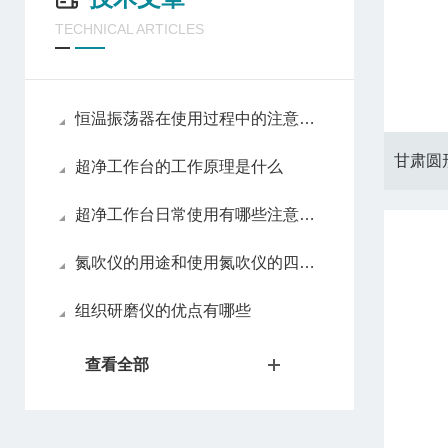
TECHNICAL ARTICLES
恒温振荡器在使用过程中的注意事项
超净工作台的工作原理是什么
超净工作台日常使用有哪些注意事项
氮吹仪的用途和使用氮吹仪的四大优势
组织研磨仪的优点有哪些
查看全部