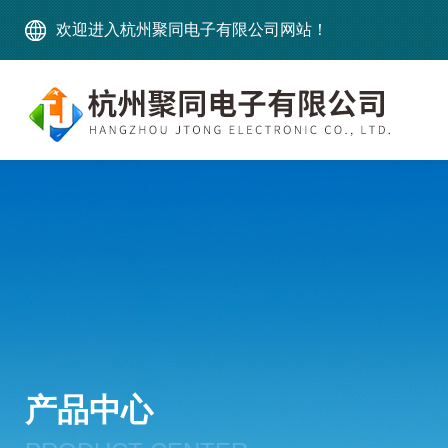
欢迎进入杭州聚同电子有限公司网站！
产品中心