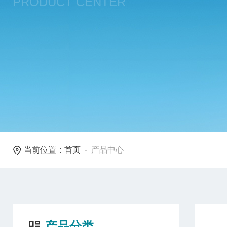
PRODUCT CENTER
当前位置：
首页
-
产品中心
产品分类