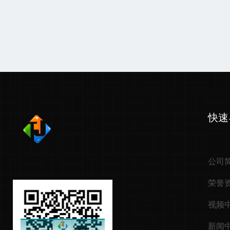
快速
公司
荣誉
视频
新闻