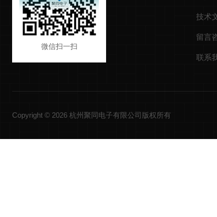
技术
留言
微信扫一扫
联系
Copyright © 2026 杭州聚同电子有限公司版权所有