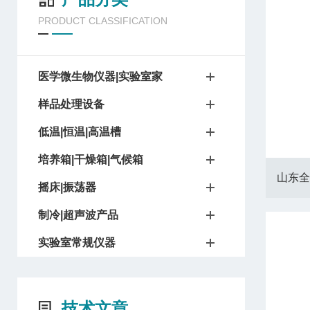
PRODUCT CLASSIFICATION
医学微生物仪器|实验室家
样品处理设备
低温|恒温|高温槽
培养箱|干燥箱|气候箱
山东全
摇床|振荡器
制冷|超声波产品
实验室常规仪器
技术文章